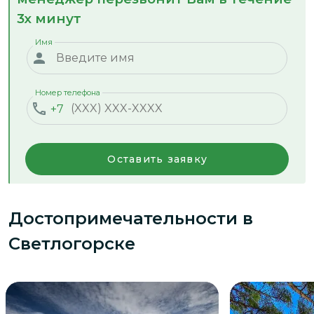
3х минут
Имя
Номер телефона
+7
Оставить заявку
Достопримечательности
в
Светлогорске