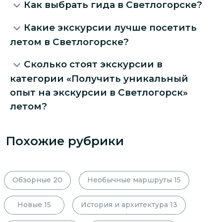
Как выбрать гида в Светлогорске?
Какие экскурсии лучше посетить
летом в Светлогорске?
Сколько стоят экскурсии в
категории «Получить уникальный
опыт на экскурсии в Светлогорск»
летом?
Похожие рубрики
Обзорные
20
Необычные маршруты
15
Новые
15
История и архитектура
13