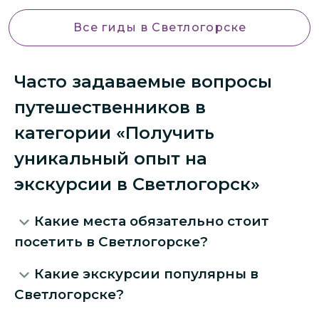
Все гиды
в Светлогорске
Часто задаваемые вопросы
путешественников в
категории «Получить
уникальный опыт на
экскурсии в Светлогорск»
Какие места обязательно стоит
посетить в Светлогорске?
Какие экскурсии популярны в
Светлогорске?