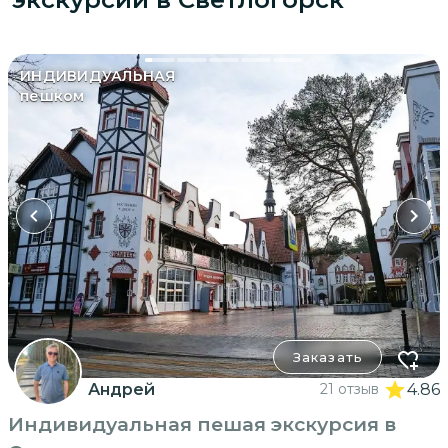
ИНДИВИДУАЛЬНАЯ
пешком
Заказать
Андрей
21 отзыв
4.86
Индивидуальная пешая экскурсия в