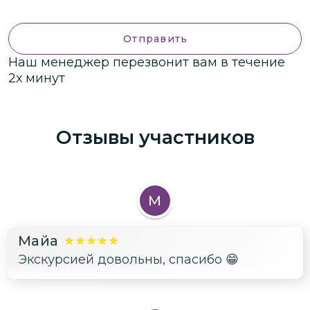
Отправить
Наш менеджер перезвонит вам в течение
2х минут
Отзывы участников
М
Майа
Экскурсией довольны, спасибо 😁