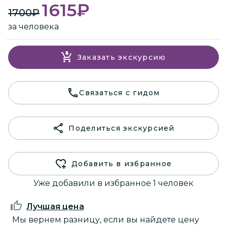
1615
₽
1700
₽
за человека
Заказать экскурсию
Связаться с гидом
Поделиться экскурсией
Добавить в избранное
Уже добавили в избранное 1 человек
Лучшая цена
Мы вернем разницу, если вы найдете цену