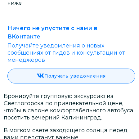
ниже
Ничего не упустите с нами в
ВКонтакте
Получайте уведомления о новых
сообщениях от гидов и консультации от
менеджеров
Получать уведомления
Бронируйте групповую экскурсию из
Светлогорска по привлекательной цене,
чтобы в салоне комфортабельного автобуса
посетить вечерний Калининград.
В мягком свете заходящего солнца перед
вами предстанут важные