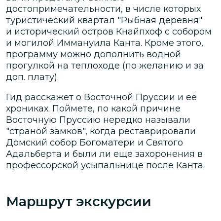
достопримечательности, в числе которых
туристический квартал "Рыбная деревня"
и исторический остров Кнайпхоф с собором
и могилой Иммануила Канта. Кроме этого,
программу можно дополнить водной
прогулкой на теплоходе (по желанию и за
доп. плату).
Гид расскажет о Восточной Пруссии и её
хрониках. Поймете, по какой причине
Восточную Пруссию нередко называли
"страной замков", когда реставрировали
Домский собор Богоматери и Святого
Адальберта и были ли еще захоронения в
профессорской усыпальнице после Канта.
Маршрут экскурсии