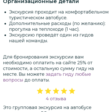
Организационные детали
Экскурсия проходит на комфортабельном
туристическом автобусе.
Дополнительные расходы (по желанию):
прогулка на теплоходе (1 час).
Экскурсию проведёт один из гидов
нашей команды.
Для бронирования экскурсии вам
необходимо оплатить на сайте
25
% от
стоимости
, а остальную сумму гиду на
месте.
Вы можете
задать гиду любые
вопросы
до оплаты.
4 отзыва
Это
групповая
экскурсия
на автобусе