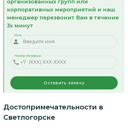
организованных групп или
корпоративных мероприятий и наш
менеджер перезвонит Вам в течение
3х минут
Имя
Номер телефона
+7
Оставить заявку
Достопримечательности
в
Светлогорске