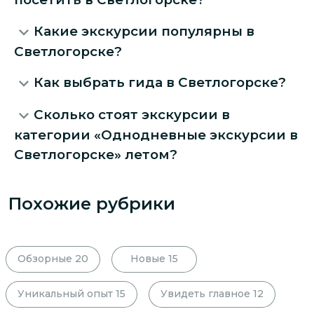
Какие экскурсии популярны в
Светлогорске?
Как выбрать гида в Светлогорске?
Сколько стоят экскурсии в
категории «Однодневные экскурсии в
Светлогорске» летом?
Похожие рубрики
Обзорные
20
Новые
15
Уникальный опыт
15
Увидеть главное
12