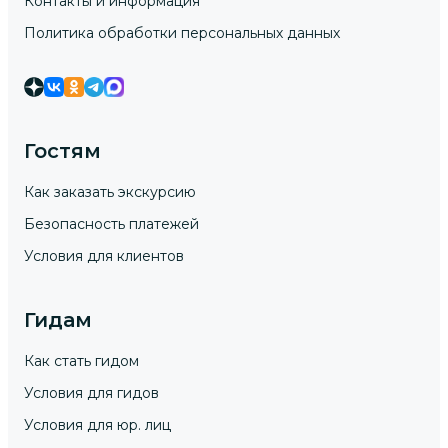
Контакты и информация
Политика обработки персональных данных
Гостям
Как заказать экскурсию
Безопасность платежей
Условия для клиентов
Гидам
Как стать гидом
Условия для гидов
Условия для юр. лиц