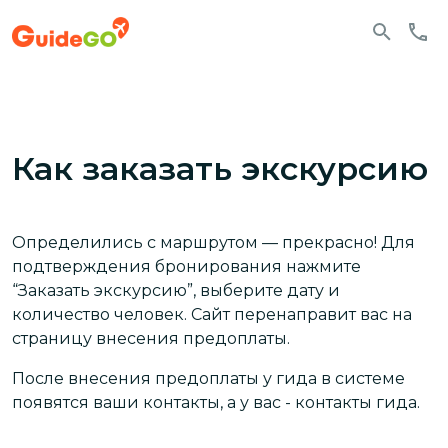
Как заказать экскурсию
Определились с маршрутом — прекрасно! Для
подтверждения бронирования нажмите
“Заказать экскурсию”, выберите дату и
количество человек. Сайт перенаправит вас на
страницу внесения предоплаты.
После внесения предоплаты у гида в системе
появятся ваши контакты, а у вас - контакты гида.