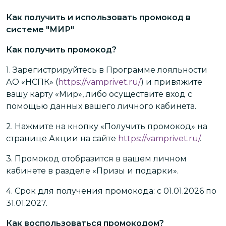
Как получить и использовать промокод в
системе "МИР"
Как получить промокод?
1.
Зарегистрируйтесь в Программе лояльности
АО «НСПК» (
https://vamprivet.ru/
) и привяжите
вашу карту «Мир», либо осуществите вход с
помощью данных вашего личного кабинета.
2.
Нажмите на кнопку «Получить промокод» на
странице Акции на сайте
https://vamprivet.ru/
.
3.
Промокод отобразится в вашем личном
кабинете в разделе «Призы и подарки».
4.
Срок для получения промокода: с 01.01.2026 по
31.01.2027.
Как воспользоваться промокодом?