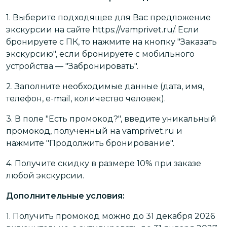
1.
Выберите подходящее для Вас предложение
экскурсии на сайте https://vamprivet.ru/. Если
бронируете с ПК, то нажмите на кнопку "Заказать
экскурсию", если бронируете с мобильного
устройства — "Забронировать".
2.
Заполните необходимые данные (дата, имя,
телефон, e-mail, количество человек).
3.
В поле "Есть промокод?", введите уникальный
промокод, полученный на vamprivet.ru и
нажмите "Продолжить бронирование".
4.
Получите скидку в размере 10% при заказе
любой экскурсии.
Дополнительные условия:
1.
Получить промокод можно до 31 декабря 2026