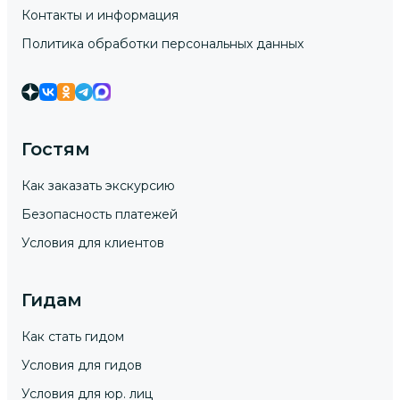
Контакты и информация
Политика обработки персональных данных
Гостям
Как заказать экскурсию
Безопасность платежей
Условия для клиентов
Гидам
Как стать гидом
Условия для гидов
Условия для юр. лиц