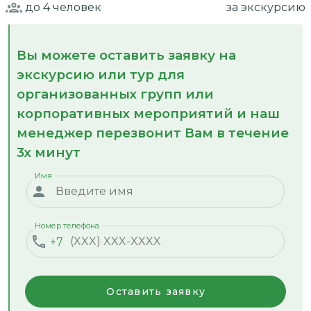
до 4
человек
за экскурсию
Вы можете оставить заявку на
экскурсию или тур для
организованных групп или
корпоративных мероприятий и наш
менеджер перезвонит Вам в течение
3х минут
Имя
Номер телефона
+7
Оставить заявку