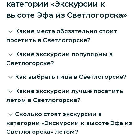
категории «Экскурсии к
высоте Эфа из Светлогорска»
Какие места обязательно стоит
посетить в Светлогорске?
Какие экскурсии популярны в
Светлогорске?
Как выбрать гида в Светлогорске?
Какие экскурсии лучше посетить
летом в Светлогорске?
Сколько стоят экскурсии в
категории «Экскурсии к высоте Эфа из
Светлогорска» летом?