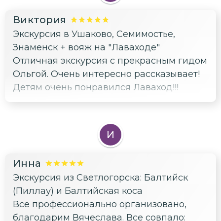
Виктория
Экскурсия в Ушаково, Семимостье,
Знаменск + вояж на "Лаваходе"
Отличная экскурсия с прекрасным гидом
Ольгой. Очень интересно рассказывает!
Детям очень понравился Лаваход!!!
И
Инна
Экскурсия из Светлогорска: Балтийск
(Пиллау) и Балтийская коса
Все профессионально организовано,
благодарим Вячеслава. Все совпало: