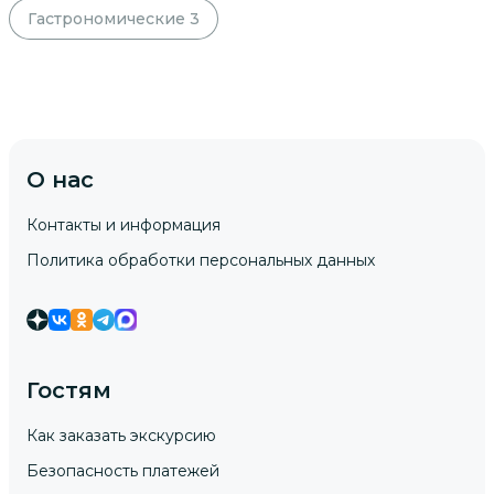
Гастрономические
3
О нас
Контакты и информация
Политика обработки персональных данных
Гостям
Как заказать экскурсию
Безопасность платежей