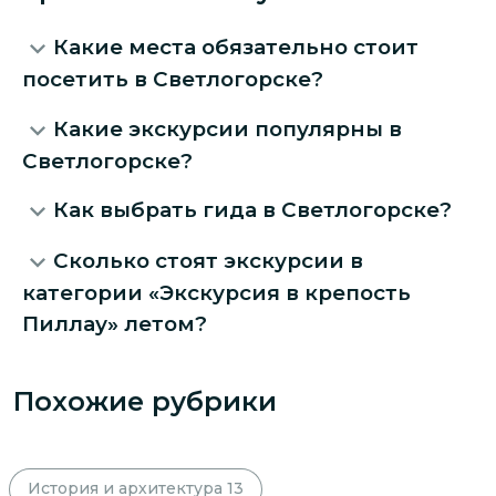
Какие места обязательно стоит
посетить в Светлогорске?
Какие экскурсии популярны в
Светлогорске?
Как выбрать гида в Светлогорске?
Сколько стоят экскурсии в
категории «Экскурсия в крепость
Пиллау» летом?
Похожие рубрики
История и архитектура
13