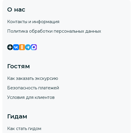
О нас
Контакты и информация
Политика обработки персональных данных
Гостям
Как заказать экскурсию
Безопасность платежей
Условия для клиентов
Гидам
Как стать гидом