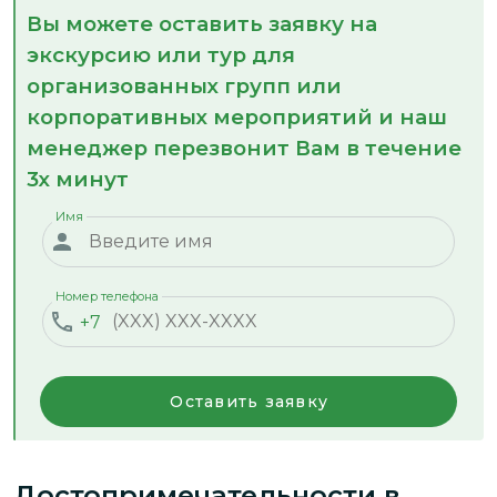
Вы можете оставить заявку на
экскурсию или тур для
организованных групп или
корпоративных мероприятий и наш
менеджер перезвонит Вам в течение
3х минут
Имя
Номер телефона
+7
Оставить заявку
Достопримечательности
в