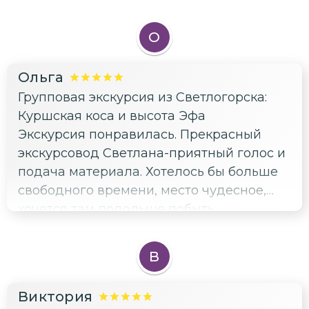
О
Ольга
Групповая экскурсия из Светлогорска:
Куршская коса и высота Эфа
Экскурсия понравилась. Прекрасный
экскурсовод Светлана-приятный голос и
подача материала. Хотелось бы больше
свободного времени, место чудесное,
хочется там подольше побыть.
В
Виктория