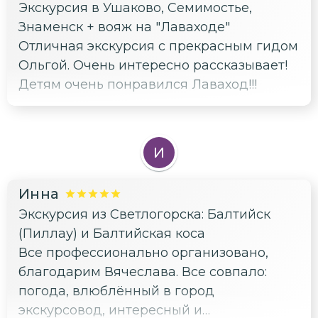
Экскурсия в Ушаково, Семимостье,
Знаменск + вояж на "Лаваходе"
Отличная экскурсия с прекрасным гидом
Ольгой. Очень интересно рассказывает!
Детям очень понравился Лаваход!!!
И
Инна
Экскурсия из Светлогорска: Балтийск
(Пиллау) и Балтийская коса
Все профессионально организовано,
благодарим Вячеслава. Все совпало:
погода, влюблённый в город
экскурсовод, интересный и