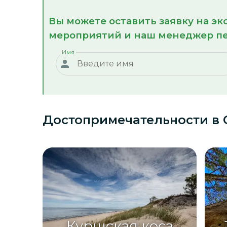
Вы можете оставить заявку на э
мероприятий и наш менеджер пе
Имя
Достопримечательности
в 
Куршская коса