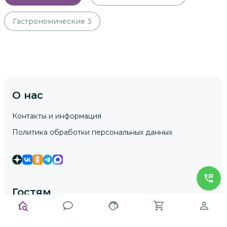
Гастрономические
3
О нас
Контакты и информация
Политика обработки персональных данных
Гостям
Как заказать экскурсию