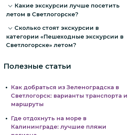
Какие экскурсии лучше посетить
летом в Светлогорске?
Сколько стоят экскурсии в
категории «Пешеходные экскурсии в
Светлогорске» летом?
Полезные статьи
Как добраться из Зеленоградска в
Светлогорск: варианты транспорта и
маршруты
Где отдохнуть на море в
Калининграде: лучшие пляжи