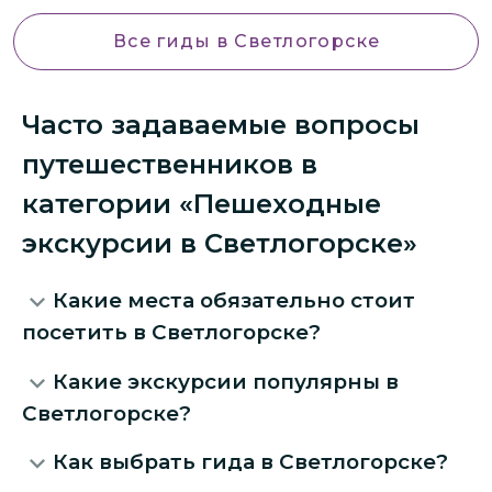
Все гиды
в Светлогорске
Часто задаваемые вопросы
путешественников в
категории «Пешеходные
экскурсии в Светлогорске»
Какие места обязательно стоит
посетить в Светлогорске?
Какие экскурсии популярны в
Светлогорске?
Как выбрать гида в Светлогорске?