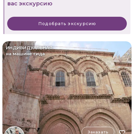
вас экскурсию
Подобрать экскурсию
ИНДИВИДУАЛЬНАЯ
на машине гида
Заказать