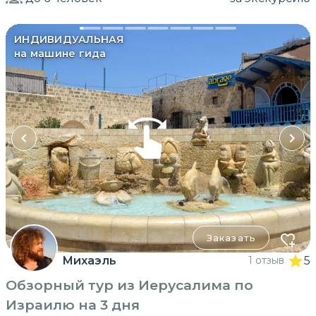
ИНДИВИДУАЛЬНАЯ
на машине гида
Заказать
Михаэль
1 отзыв
5
Обзорный тур из Иерусалима по
Израилю на 3 дня