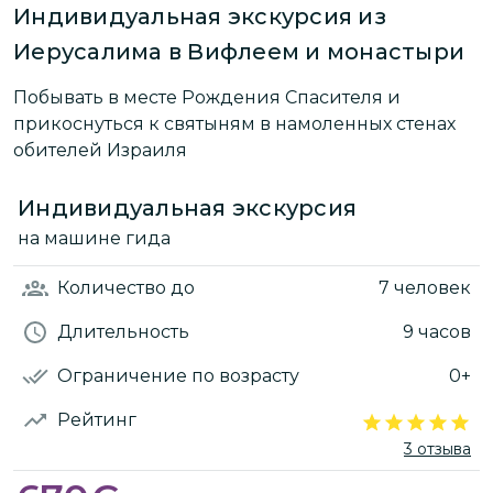
Индивидуальная экскурсия из
Иерусалима в Вифлеем и монастыри
Побывать в месте Рождения Спасителя и
прикоснуться к святыням в намоленных стенах
обителей Израиля
Индивидуальная экскурсия
на машине гида
Количество
до
7 человек
Длительность
9 часов
Ограничение по возрасту
0+
Рейтинг
3 отзыва