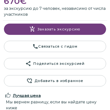
670
€
за экскурсию до 7 человек, независимо от числа
участников
Заказать экскурсию
Связаться с гидом
Поделиться экскурсией
Добавить в избранное
Лучшая цена
Мы вернем разницу, если вы найдете цену
ниже