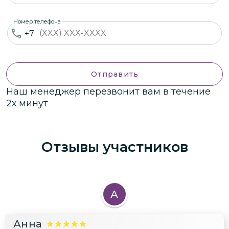
Номер телефона
+7
Отправить
Наш менеджер перезвонит вам в течение
2х минут
Отзывы участников
А
Анна