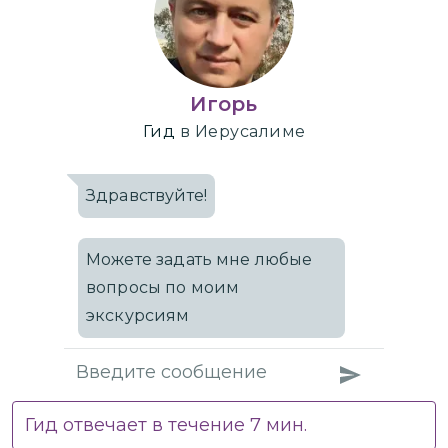
Игорь
Гид
в Иерусалиме
Здравствуйте!
Можете задать мне любые
вопросы по моим
экскурсиям
Гид отвечает в течение
7
мин.