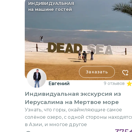
ИНДИВИДУАЛЬНАЯ
на машине гостей
Заказать
Евгений
9 отзывов
Индивидуальная экскурсия из
Иерусалима на Мертвое море
Узнать, что горы, окаймляющие самое
солёное озеро, с одной стороны находятс
в Азии, и многое другое