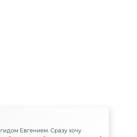
гидом Евгением. Сразу хочу