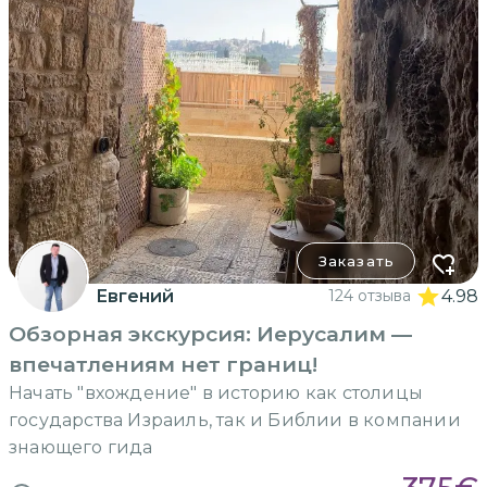
Заказать
Евгений
124 отзыва
4.98
Обзорная экскурсия: Иерусалим —
впечатлениям нет границ!
Начать "вхождение" в историю как столицы
государства Израиль, так и Библии в компании
знающего гида