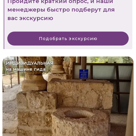
Пройдите краткий опрос, и наши
менеджеры быстро подберут для
вас экскурсию
Подобрать экскурсию
ИНДИВИДУАЛЬНАЯ
на машине гида