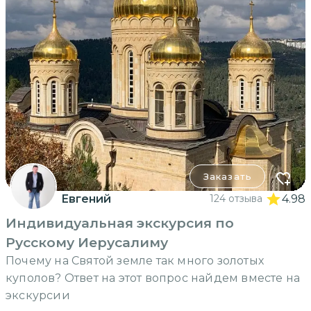
Заказать
Евгений
124 отзыва
4.98
Индивидуальная экскурсия по
Русскому Иерусалиму
Почему на Святой земле так много золотых
куполов? Ответ на этот вопрос найдем вместе на
экскурсии