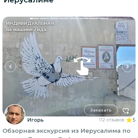
ИНДИВИДУАЛЬНАЯ
на машине гида
Заказать
Игорь
112 отзывов
5
Обзорная экскурсия из Иерусалима по