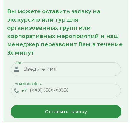
Вы можете оставить заявку на
экскурсию или тур для
организованных групп или
корпоративных мероприятий и наш
менеджер перезвонит Вам в течение
3х минут
Имя
Номер телефона
+7
Оставить заявку