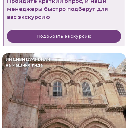
Пройдите краткий опрос, и наши
менеджеры быстро подберут для
вас экскурсию
Подобрать экскурсию
ИНДИВИДУАЛЬНАЯ
на машине гида