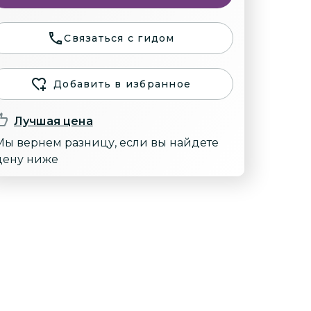
Связаться с гидом
Добавить в избранное
Лучшая цена
Мы вернем разницу, если вы найдете
цену ниже