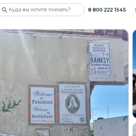
8 800 222 1545