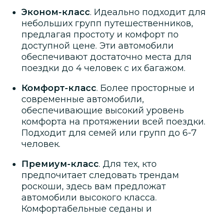
Эконом-класс
. Идеально подходит для
небольших групп путешественников,
предлагая простоту и комфорт по
доступной цене. Эти автомобили
обеспечивают достаточно места для
поездки до 4 человек с их багажом.
Комфорт-класс
. Более просторные и
современные автомобили,
обеспечивающие высокий уровень
комфорта на протяжении всей поездки.
Подходит для семей или групп до 6-7
человек.
Премиум-класс
. Для тех, кто
предпочитает следовать трендам
роскоши, здесь вам предложат
автомобили высокого класса.
Комфортабельные седаны и