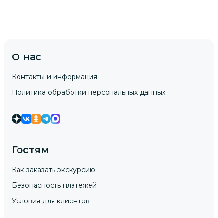
О нас
Контакты и информация
Политика обработки персональных данных
Гостям
Как заказать экскурсию
Безопасность платежей
Условия для клиентов