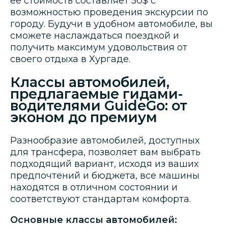
ее стоимость составляет 50$ с
возможностью проведения экскурсии по
городу. Будучи в удобном автомобиле, вы
сможете наслаждаться поездкой и
получить максимум удовольствия от
своего отдыха в Хургаде.
Классы автомобилей,
предлагаемые гидами-
водителями GuideGo: от
эконом до премиум
Разнообразие автомобилей, доступных
для трансфера, позволяет вам выбрать
подходящий вариант, исходя из ваших
предпочтений и бюджета, все машины
находятся в отличном состоянии и
соответствуют стандартам комфорта.
Основные классы автомобилей: