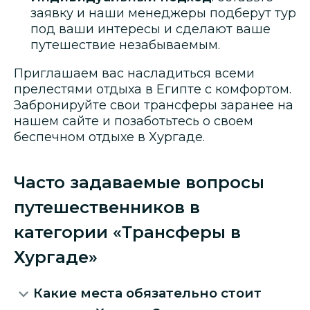
заявку и наши менеджеры подберут тур
под ваши интересы и сделают ваше
путешествие незабываемым.
Приглашаем вас насладиться всеми
прелестями отдыха в Египте с комфортом.
Забронируйте свои трансферы заранее на
нашем сайте и позаботьтесь о своем
беспечном отдыхе в Хургаде.
Часто задаваемые вопросы
путешественников в
категории «Трансферы в
Хургаде»
Какие места обязательно стоит