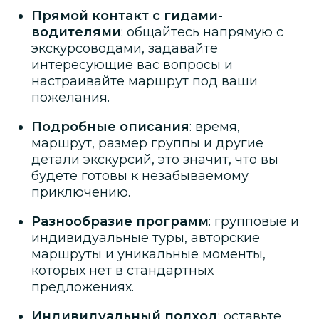
Прямой контакт с гидами-
водителями
: общайтесь напрямую с
экскурсоводами, задавайте
интересующие вас вопросы и
настраивайте маршрут под ваши
пожелания.
Подробные описания
: время,
маршрут, размер группы и другие
детали экскурсий, это значит, что вы
будете готовы к незабываемому
приключению.
Разнообразие программ
: групповые и
индивидуальные туры, авторские
маршруты и уникальные моменты,
которых нет в стандартных
предложениях.
Индивидуальный подход
: оставьте