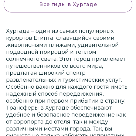
Все гиды
в Хургаде
Хургада – один из самых популярных
курортов Египта, славящийся своими
живописными пляжами, удивительной
подводной природой и теплом
солнечного света. Этот город привлекает
путешественников со всего мира,
предлагая широкий спектр
развлекательных и туристических услуг.
Особенно важно для каждого гостя иметь
надежный способ передвижения,
особенно при первом прибытии в страну.
Трансферы в Хургаде обеспечивают
удобное и безопасное передвижение как
от аэропорта до отеля, так и между
различными местами города. Так, вы
сможете не только избежать неприятных