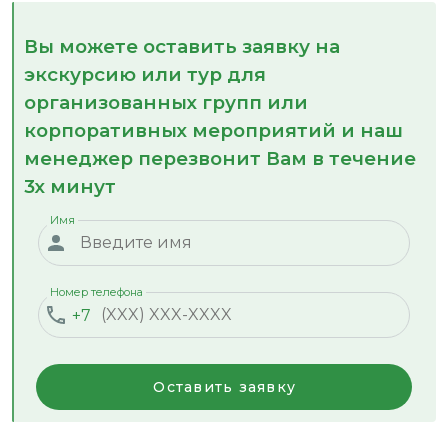
Вы можете оставить заявку на
экскурсию или тур для
организованных групп или
корпоративных мероприятий и наш
менеджер перезвонит Вам в течение
3х минут
Имя
Номер телефона
+7
Оставить заявку