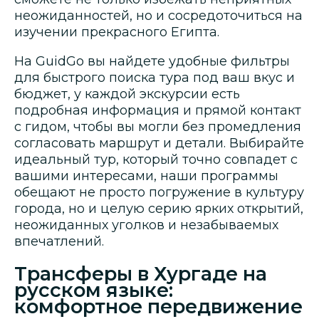
неожиданностей, но и сосредоточиться на
изучении прекрасного Египта.
На GuidGo вы найдете удобные фильтры
для быстрого поиска тура под ваш вкус и
бюджет, у каждой экскурсии есть
подробная информация и прямой контакт
с гидом, чтобы вы могли без промедления
согласовать маршрут и детали. Выбирайте
идеальный тур, который точно совпадет с
вашими интересами, наши программы
обещают не просто погружение в культуру
города, но и целую серию ярких открытий,
неожиданных уголков и незабываемых
впечатлений.
Трансферы в Хургаде на
русском языке:
комфортное передвижение