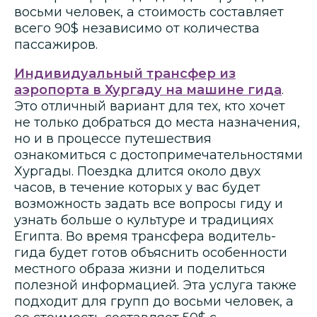
восьми человек, а стоимость составляет
всего 90$ независимо от количества
пассажиров.
Индивидуальный трансфер из
аэропорта в Хургаду на машине гида
.
Это отличный вариант для тех, кто хочет
не только добраться до места назначения,
но и в процессе путешествия
ознакомиться с достопримечательностями
Хургады. Поездка длится около двух
часов, в течение которых у вас будет
возможность задать все вопросы гиду и
узнать больше о культуре и традициях
Египта. Во время трансфера водитель-
гида будет готов объяснить особенности
местного образа жизни и поделиться
полезной информацией. Эта услуга также
подходит для групп до восьми человек, а