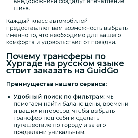
внедорожники создадут впечатление
шика.
Каждый класс автомобилей
предоставляет вам возможность выбрать
именно то, что необходимо для вашего
комфорта и удовольствия от поездки.
Почему трансферы по
Хургаде на русском языке
стоит заказать на GuidGo
Преимущества нашего сервиса:
Удобный поиск по фильтрам
: мы
помогаем найти баланс цены, времени
и ваших интересов, чтобы выбрать
трансфер под себя и сделать
путешествие по городу и за его
пределами уникальным.