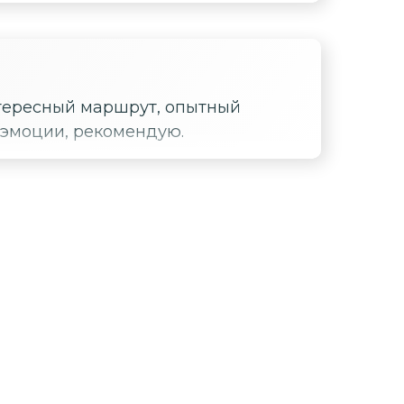
Интересный маршрут, опытный
 эмоции, рекомендую.