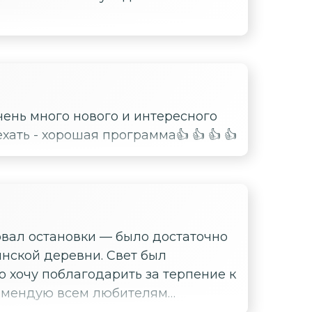
ень много нового и интересного
хать - хорошая программа👍 👍 👍 👍
зовал остановки — было достаточно
нской деревни. Свет был
о хочу поблагодарить за терпение к
комендую всем любителям