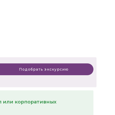
Подобрать экскурсию
пп или корпоративных