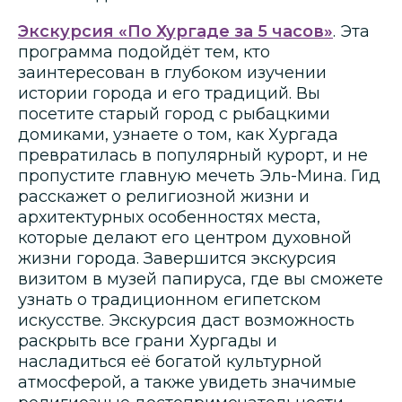
Экскурсия «По Хургаде за 5 часов»
. Эта
программа подойдёт тем, кто
заинтересован в глубоком изучении
истории города и его традиций. Вы
посетите старый город с рыбацкими
домиками, узнаете о том, как Хургада
превратилась в популярный курорт, и не
пропустите главную мечеть Эль-Мина. Гид
расскажет о религиозной жизни и
архитектурных особенностях места,
которые делают его центром духовной
жизни города. Завершится экскурсия
визитом в музей папируса, где вы сможете
узнать о традиционном египетском
искусстве. Экскурсия даст возможность
раскрыть все грани Хургады и
насладиться её богатой культурной
атмосферой, а также увидеть значимые