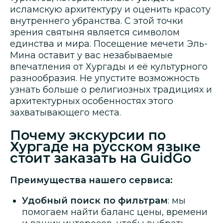
исламскую архитектуру и оценить красоту
внутреннего убранства. С этой точки
зрения святыня является символом
единства и мира. Посещение мечети Эль-
Мина оставит у вас незабываемые
впечатления от Хургады и её культурного
разнообразия. Не упустите возможность
узнать больше о религиозных традициях и
архитектурных особенностях этого
захватывающего места.
Почему экскурсии по
Хургаде на русском языке
стоит заказать на GuidGo
Преимущества нашего сервиса:
Удобный поиск по фильтрам
: мы
помогаем найти баланс цены, времени