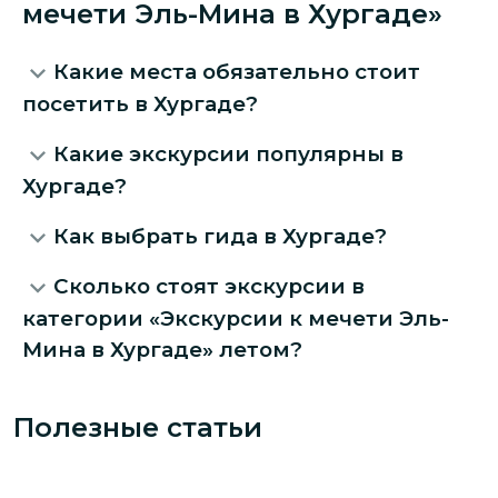
мечети Эль-Мина в Хургаде»
Какие места обязательно стоит
посетить в Хургаде?
Какие экскурсии популярны в
Хургаде?
Как выбрать гида в Хургаде?
Сколько стоят экскурсии в
категории «Экскурсии к мечети Эль-
Мина в Хургаде» летом?
Полезные статьи