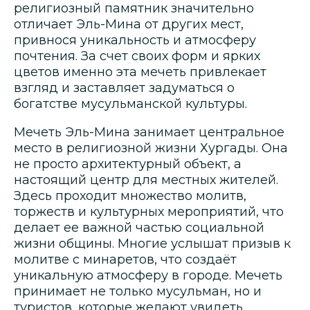
религиозный памятник значительно
отличает Эль-Мина от других мест,
привнося уникальность и атмосферу
почтения. За счет своих форм и ярких
цветов именно эта мечеть привлекает
взгляд и заставляет задуматься о
богатстве мусульманской культуры.
Мечеть Эль-Мина занимает центральное
место в религиозной жизни Хургады. Она
не просто архитектурный объект, а
настоящий центр для местных жителей.
Здесь проходит множество молитв,
торжеств и культурных мероприятий, что
делает ее важной частью социальной
жизни общины. Многие услышат призыв к
молитве с минаретов, что создаёт
уникальную атмосферу в городе. Мечеть
принимает не только мусульман, но и
туристов, которые желают увидеть