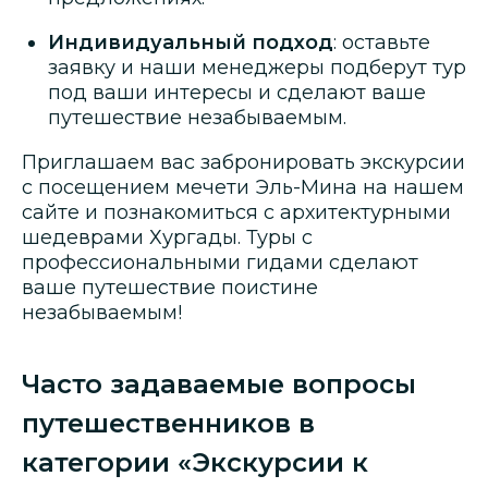
Индивидуальный подход
: оставьте
заявку и наши менеджеры подберут тур
под ваши интересы и сделают ваше
путешествие незабываемым.
Приглашаем вас забронировать экскурсии
с посещением мечети Эль-Мина на нашем
сайте и познакомиться с архитектурными
шедеврами Хургады. Туры с
профессиональными гидами сделают
ваше путешествие поистине
незабываемым!
Часто задаваемые вопросы
путешественников в
категории «Экскурсии к