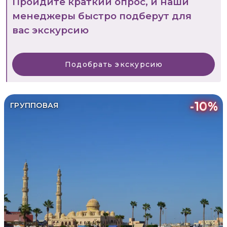
Пройдите краткий опрос, и наши
менеджеры быстро подберут для
вас экскурсию
Подобрать экскурсию
-
10
%
ГРУППОВАЯ