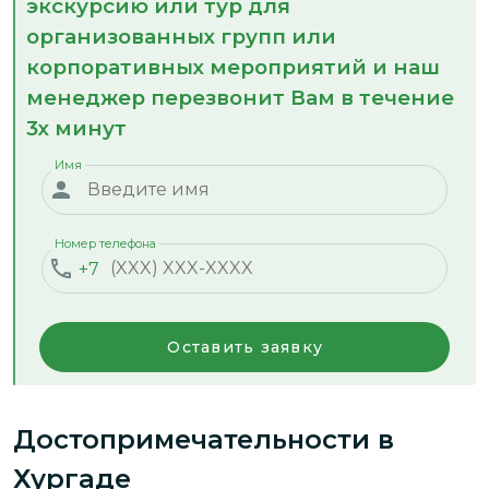
экскурсию или тур для
организованных групп или
корпоративных мероприятий и наш
менеджер перезвонит Вам в течение
3х минут
Имя
Номер телефона
+7
Оставить заявку
Достопримечательности
в
Хургаде