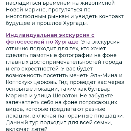
насладиться временем на живописной
Новой марине, прогуляться по
многолюдным рынкам и увидеть контракт
будущее и прошлое Хургады.
Индивидуальная экскурсия с
фотосессией по Хургаде
. Эта экскурсия
отлично подходит для тех, кто хочет
сделать памятные фотографии на фоне
главных достопримечательностей города
и его окрестностей. У вас будет
возможность посетить мечеть Эль-Мина и
Коптскую церковь. Гид проведет вас через
основные локации, такие как бульвар
Марина и улица Шератон. Не забудьте
запечатлеть себя на фоне потрясающих
видов, которые предлагают разные
локации, включая панорамные площадки.
Данный тур подходит для всей семьи,
включая детей.