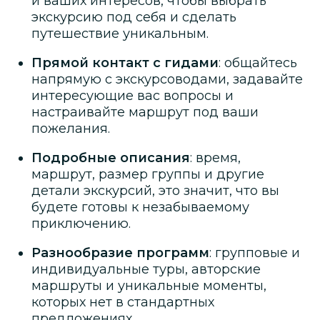
и ваших интересов, чтобы выбрать
экскурсию под себя и сделать
путешествие уникальным.
Прямой контакт с гидами
: общайтесь
напрямую с экскурсоводами, задавайте
интересующие вас вопросы и
настраивайте маршрут под ваши
пожелания.
Подробные описания
: время,
маршрут, размер группы и другие
детали экскурсий, это значит, что вы
будете готовы к незабываемому
приключению.
Разнообразие программ
: групповые и
индивидуальные туры, авторские
маршруты и уникальные моменты,
которых нет в стандартных
предложениях.