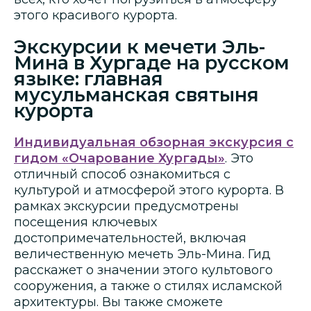
этого красивого курорта.
Экскурсии к мечети Эль-
Мина в Хургаде на русском
языке: главная
мусульманская святыня
курорта
Индивидуальная обзорная экскурсия с
гидом «Очарование Хургады»
. Это
отличный способ ознакомиться с
культурой и атмосферой этого курорта. В
рамках экскурсии предусмотрены
посещения ключевых
достопримечательностей, включая
величественную мечеть Эль-Мина. Гид
расскажет о значении этого культового
сооружения, а также о стилях исламской
архитектуры. Вы также сможете