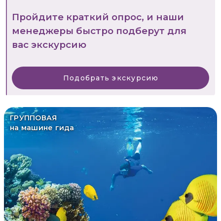
Пройдите краткий опрос, и наши
менеджеры быстро подберут для
вас экскурсию
Подобрать экскурсию
ГРУППОВАЯ
на машине гида