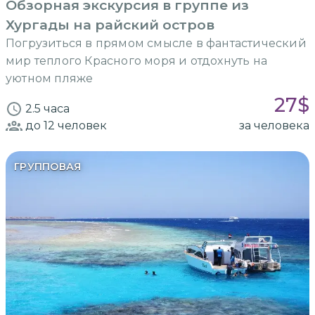
Обзорная экскурсия в группе из
Хургады на райский остров
Погрузиться в прямом смысле в фантастический
мир теплого Красного моря и отдохнуть на
уютном пляже
27
$
2.5 часа
до 12
человек
за человека
ГРУППОВАЯ