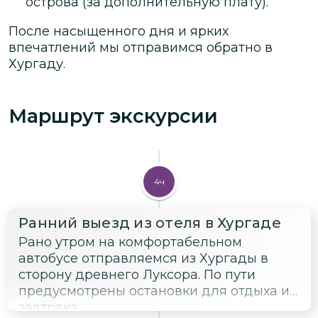
острова (за дополнительную плату).
После насыщенного дня и ярких
впечатлений мы отправимся обратно в
Хургаду.
Маршрут экскурсии
4ч
Ранний выезд из отеля в Хургаде
Рано утром на комфортабельном
автобусе отправляемся из Хургады в
сторону древнего Луксора. По пути
предусмотрены остановки для отдыха и
завтрака.