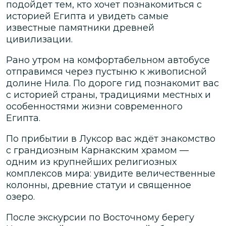
подойдет тем, кто хочет познакомиться с
историей Египта и увидеть самые
известные памятники древней
цивилизации.
Рано утром на комфортабельном автобусе
отправимся через пустыню к живописной
долине Нила. По дороге гид познакомит вас
с историей страны, традициями местных и
особенностями жизни современного
Египта.
По прибытии в Луксор вас ждёт знакомство
с грандиозным Карнакским храмом —
одним из крупнейших религиозных
комплексов мира: увидите величественные
колонны, древние статуи и священное
озеро.
После экскурсии по Восточному берегу