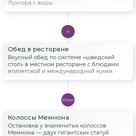
Луксора с воды.
1ч
Обед в ресторане
Вкусный обед по системе «шведский
стол» в местном ресторане с блюдами
египетской и международной кухни.
30мин
Колоссы Мемнона
Остановка у знаменитых колоссов
Мемнона — двух гигантских статуй