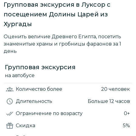
Групповая экскурсия в Луксор с
посещением Долины Царей из
Хургады
Оценить величие Древнего Египта, посетить
знаменитые храмы и гробницы фараонов за 1
день
Групповая экскурсия
на автобусе
Количество
более
20 человек
Длительность
Больше 12 часов
Ограничение по возрасту
0+
Скидка
5%