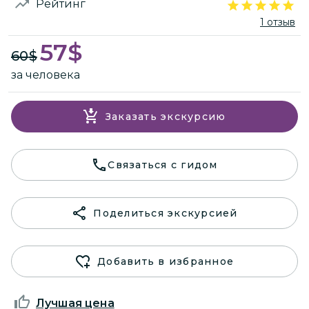
Рейтинг
1 отзыв
57
$
60
$
за человека
Заказать экскурсию
Связаться с гидом
Поделиться экскурсией
Добавить в избранное
Лучшая цена