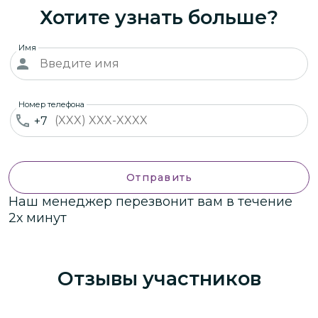
Хотите узнать больше?
Имя
Номер телефона
+7
Отправить
Наш менеджер перезвонит вам в течение
2х минут
Отзывы участников