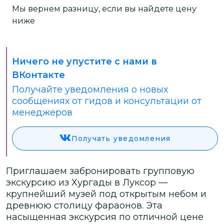
Мы вернем разницу, если вы найдете цену
ниже
Ничего не упустите с нами в
ВКонтакте
Получайте уведомления о новых
сообщениях от гидов и консультации от
менеджеров
Получать уведомления
Приглашаем забронировать групповую
экскурсию из Хургады в Луксор —
крупнейший музей под открытым небом и
древнюю столицу фараонов. Эта
насыщенная экскурсия по отличной цене