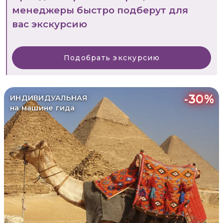
менеджеры быстро подберут для
вас экскурсию
Подобрать экскурсию
-
30
%
ИНДИВИДУАЛЬНАЯ
на машине гида