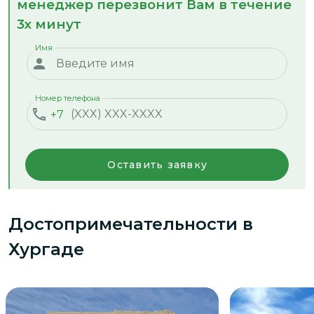
менеджер перезвонит Вам в течение
3х минут
Имя
Номер телефона
+7
Оставить заявку
Достопримечательности
в
Хургаде