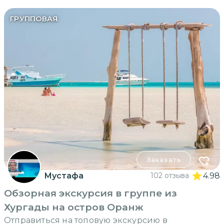
ГРУППОВАЯ
Заказать
Мустафа
102 отзыва
4.98
Обзорная экскурсия в группе из
Хургады на остров Оранж
Отправиться на топовую экскурсию в