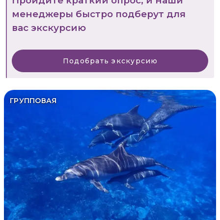
Пройдите краткий опрос, и наши
менеджеры быстро подберут для
вас экскурсию
Подобрать экскурсию
ГРУППОВАЯ