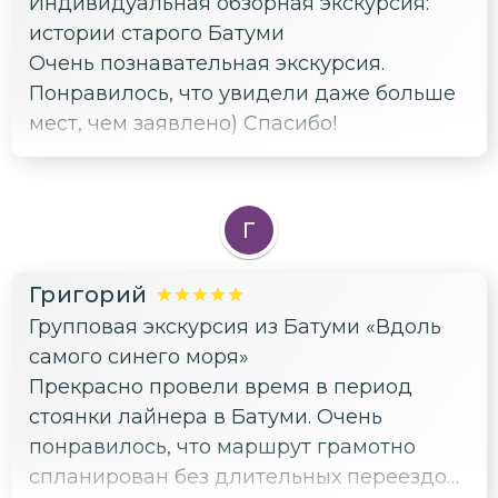
Индивидуальная обзорная экскурсия:
истории старого Батуми
Очень познавательная экскурсия.
Понравилось, что увидели даже больше
мест, чем заявлено) Спасибо!
Г
Григорий
Групповая экскурсия из Батуми «Вдоль
самого синего моря»
Прекрасно провели время в период
стоянки лайнера в Батуми. Очень
понравилось, что маршрут грамотно
спланирован без длительных переездов,