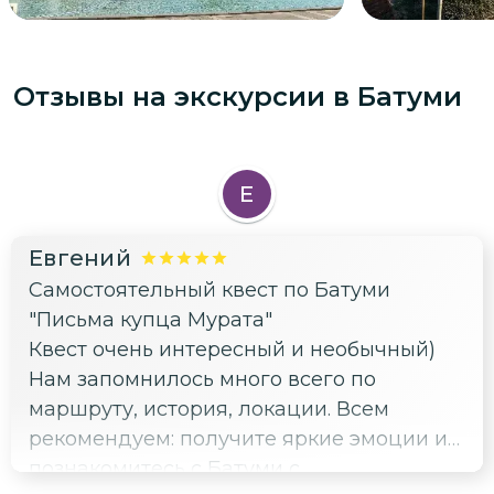
Отзывы на экскурсии
в Батуми
Е
Евгений
Самостоятельный квест по Батуми
"Письма купца Мурата"
Квест очень интересный и необычный)
Нам запомнилось много всего по
маршруту, история, локации. Всем
рекомендуем: получите яркие эмоции и
познакомитесь с Батуми с