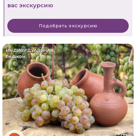
вас экскурсию
Подобрать экскурсию
ИНДИВИДУАЛЬНАЯ
пешком
Заказать