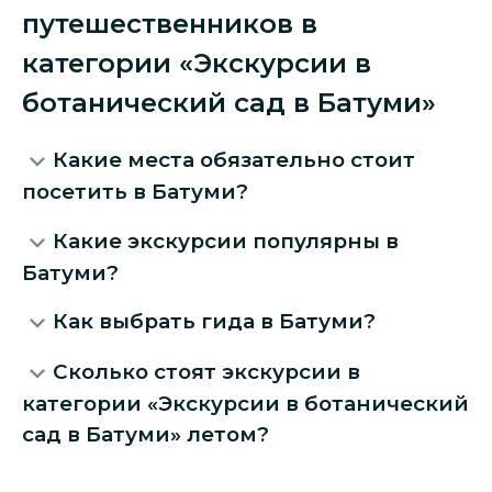
путешественников в
категории «Экскурсии в
ботанический сад в Батуми»
Какие места обязательно стоит
посетить в Батуми?
Какие экскурсии популярны в
Батуми?
Как выбрать гида в Батуми?
Сколько стоят экскурсии в
категории «Экскурсии в ботанический
сад в Батуми» летом?