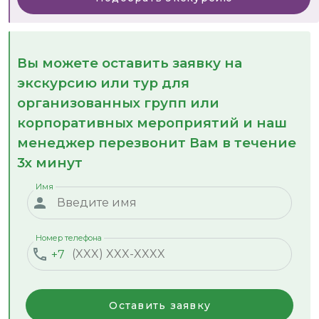
Вы можете оставить заявку на
экскурсию или тур для
организованных групп или
корпоративных мероприятий и наш
менеджер перезвонит Вам в течение
3х минут
Имя
Номер телефона
+7
Оставить заявку