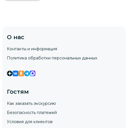
О нас
Контакты и информация
Политика обработки персональных данных
Гостям
Как заказать экскурсию
Безопасность платежей
Условия для клиентов