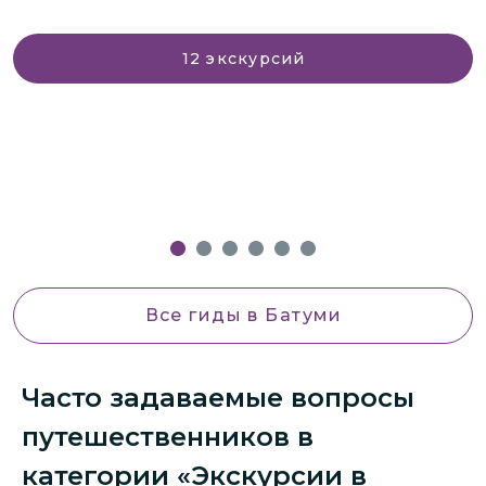
12
экскурсий
Все гиды
в Батуми
Часто задаваемые вопросы
путешественников в
категории «Экскурсии в