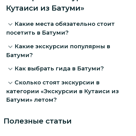
Кутаиси из Батуми»
Какие места обязательно стоит
посетить в Батуми?
Какие экскурсии популярны в
Батуми?
Как выбрать гида в Батуми?
Сколько стоят экскурсии в
категории «Экскурсии в Кутаиси из
Батуми» летом?
Полезные статьи