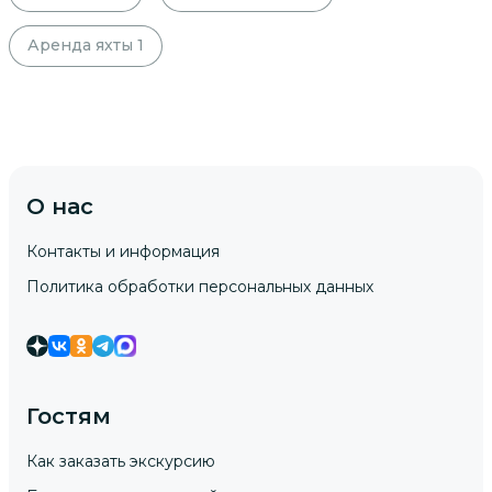
Аренда яхты
1
О нас
Контакты и информация
Политика обработки персональных данных
Гостям
Как заказать экскурсию