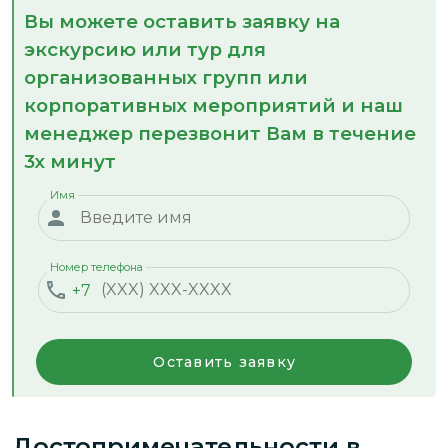
Вы можете оставить заявку на
экскурсию или тур для
организованных групп или
корпоративных мероприятий и наш
менеджер перезвонит Вам в течение
3х минут
Имя
Номер телефона
+7
Оставить заявку
Достопримечательности
в