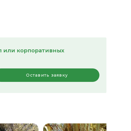
пп или корпоративных
Оставить заявку