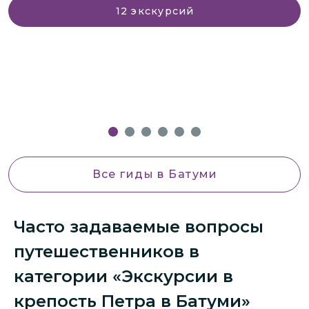
12
экскурсий
Все гиды
в Батуми
Часто задаваемые вопросы
путешественников в
категории «Экскурсии в
крепость Петра в Батуми»