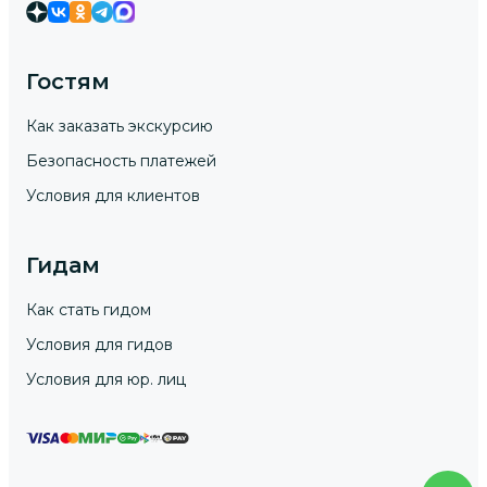
Гостям
Как заказать экскурсию
Безопасность платежей
Условия для клиентов
Гидам
Как стать гидом
Условия для гидов
Условия для юр. лиц