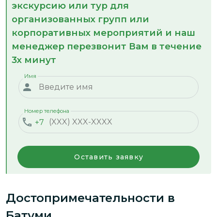
экскурсию или тур для
организованных групп или
корпоративных мероприятий и наш
менеджер перезвонит Вам в течение
3х минут
Имя
Номер телефона
+7
Оставить заявку
Достопримечательности
в
Батуми