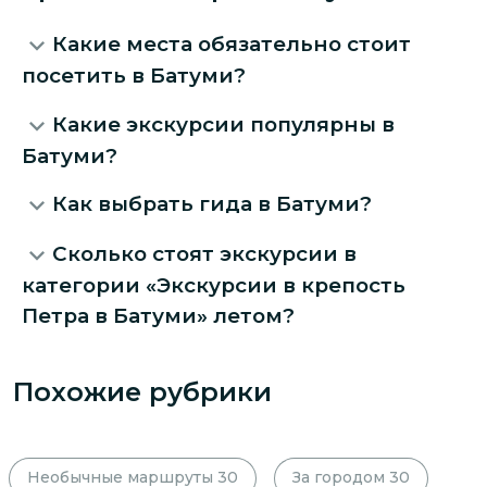
Какие места обязательно стоит
посетить в Батуми?
Какие экскурсии популярны в
Батуми?
Как выбрать гида в Батуми?
Сколько стоят экскурсии в
категории «Экскурсии в крепость
Петра в Батуми» летом?
Похожие рубрики
Необычные маршруты
30
За городом
30