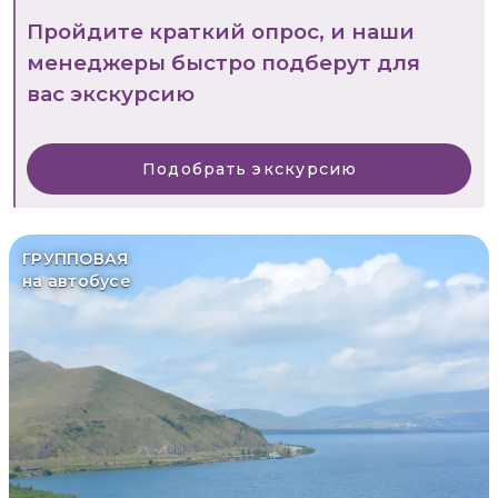
Пройдите краткий опрос, и наши
менеджеры быстро подберут для
вас экскурсию
Подобрать экскурсию
ГРУППОВАЯ
на автобусе