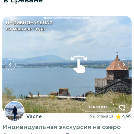
ИНДИВИДУАЛЬНАЯ
на машине гида
Заказать
Vache
96 отзывов
4.95
Индивидуальная экскурсия на озеро