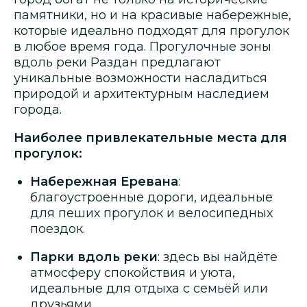
памятники, но и на красивые набережные,
которые идеально подходят для прогулок
в любое время года. Прогулочные зоны
вдоль реки Раздан предлагают
уникальные возможности насладиться
природой и архитектурным наследием
города.
Наиболее привлекательные места для
прогулок:
Набережная Еревана
:
благоустроенные дороги, идеальные
для пеших прогулок и велосипедных
поездок.
Парки вдоль реки
: здесь вы найдёте
атмосферу спокойствия и уюта,
идеальные для отдыха с семьёй или
друзьями.