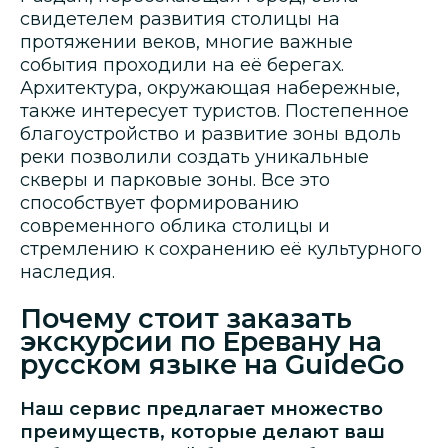
свидетелем развития столицы на
протяжении веков, многие важные
события проходили на её берегах.
Архитектура, окружающая набережные,
также интересует туристов. Постепенное
благоустройство и развитие зоны вдоль
реки позволили создать уникальные
скверы и парковые зоны. Все это
способствует формированию
современного облика столицы и
стремлению к сохранению её культурного
наследия.
Почему стоит заказать
экскурсии по Еревану на
русском языке на GuideGo
Наш сервис предлагает множество
преимуществ, которые делают ваш