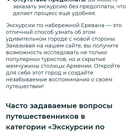
заказать экскурсию без предоплаты, что
делает процесс ещё удобнее.
Экскурсии по набережной Еревана — это
отличный способ узнать об этом
удивительном городе с новой стороны.
Заказывая на нашем сайте, вы получите
возможность исследовать не только
популярных туристов, но и скрытые
жемчужины столицы Армении. Откройте
для себя этот город и создайте
незабываемые воспоминания о своём
путешествии!
Часто задаваемые вопросы
путешественников в
категории «Экскурсии по