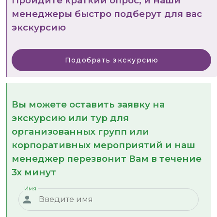
Пройдите краткий опрос, и наши
менеджеры быстро подберут для вас
экскурсию
Подобрать экскурсию
Вы можете оставить заявку на
экскурсию или тур для
организованных групп или
корпоративных мероприятий и наш
менеджер перезвонит Вам в течение
3х минут
Имя