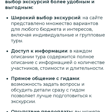
выбор экскурсий более удобным и
выгодным:
Широкий выбор экскурсий
: на сайте
представлено множество вариантов
для любого бюджета и интересов,
включая индивидуальные и групповые
туры.
Доступ к информации
: в каждом
описании тура содержится полное
описание с информацией о количестве
участников, стоимости и длительности.
Прямое общение с гидами
:
возможность задать вопросы и
обсудить детали сразу с гидом
позволяет лучше подготовиться к
экскурсии.
Отсутствие предоплаты
: вы можете