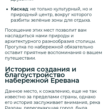
Каскад
: не только культурный, но и
природный центр, вокруг которого
разбиты зелёные зоны для отдыха.
Посещение этих мест позволит вам
насладиться нами природы и
архитектурного разнообразия столицы.
Прогулка по набережной обязательно
оставит приятные воспоминания о вашем
путешествии.
История создания и
благоустройство
набережной Еревана
Данное место, к сожалению, еще не так
известно за пределами страны, однако
его история заслуживает внимания, река
Раздан, пересекающая город, была