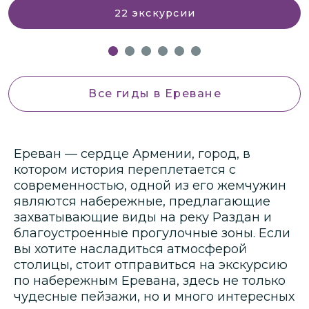
22
экскурсии
Все гиды
в Ереване
Ереван — сердце Армении, город, в
котором история переплетается с
современностью, одной из его жемчужин
являются набережные, предлагающие
захватывающие виды на реку Раздан и
благоустроенные прогулочные зоны. Если
вы хотите насладиться атмосферой
столицы, стоит отправиться на экскурсию
по набережным Еревана, здесь не только
чудесные пейзажи, но и много интересных