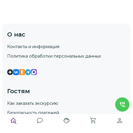
О нас
Контакты и информация
Политика обработки персональных данных
Гостям
Как заказать экскурсию
Безопасность платежей
Условия для клиентов