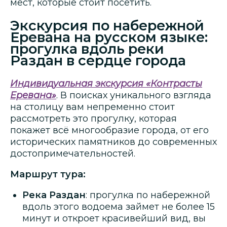
мест, которые стоит посетить.
Экскурсия по набережной
Еревана на русском языке:
прогулка вдоль реки
Раздан в сердце города
Индивидуальная экскурсия «Контрасты
Еревана»
. В поисках уникального взгляда
на столицу вам непременно стоит
рассмотреть это прогулку, которая
покажет всё многообразие города, от его
исторических памятников до современных
достопримечательностей.
Маршрут тура:
Река Раздан
: прогулка по набережной
вдоль этого водоема займет не более 15
минут и откроет красивейший вид, вы