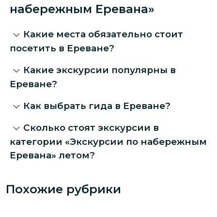
набережным Еревана»
Какие места обязательно стоит
посетить в Ереване?
Какие экскурсии популярны в
Ереване?
Как выбрать гида в Ереване?
Сколько стоят экскурсии в
категории «Экскурсии по набережным
Еревана» летом?
Похожие рубрики