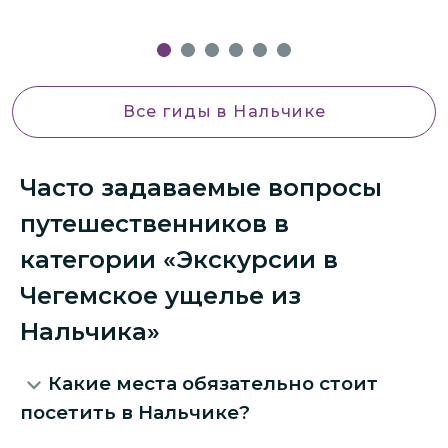
Все гиды
в Нальчике
Часто задаваемые вопросы
путешественников в
категории «Экскурсии в
Чегемское ущелье из
Нальчика»
Какие места обязательно стоит
посетить в Нальчике?