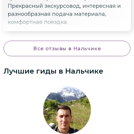
Прекрасный экскурсовод, интересная и
разнообразная подача материала,
комфортная поездка.
Все отзывы
в Нальчике
Лучшие гиды
в Нальчике