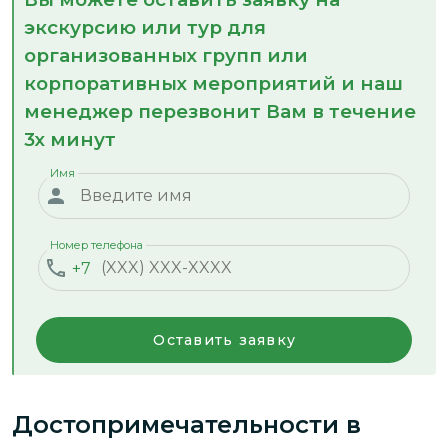
экскурсию или тур для
организованных групп или
корпоративных мероприятий и наш
менеджер перезвонит Вам в течение
3х минут
Имя
Номер телефона
+7
Оставить заявку
Достопримечательности
в