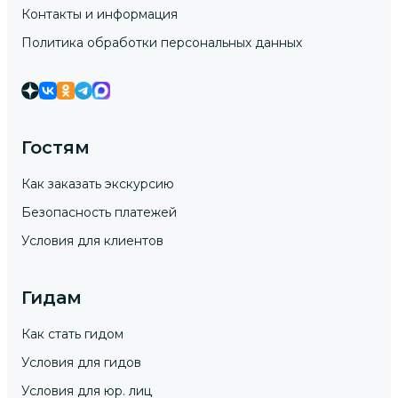
Контакты и информация
Политика обработки персональных данных
Гостям
Как заказать экскурсию
Безопасность платежей
Условия для клиентов
Гидам
Как стать гидом
Условия для гидов
Условия для юр. лиц