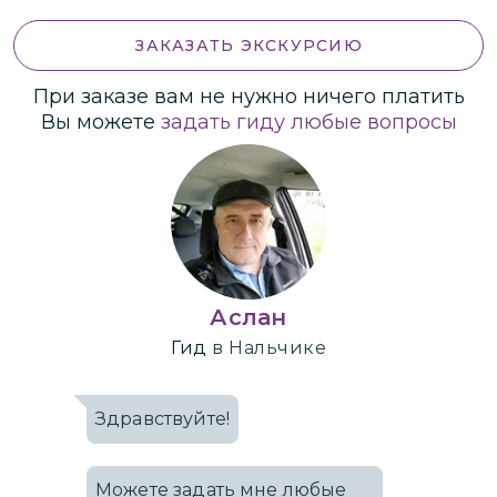
ЗАКАЗАТЬ ЭКСКУРСИЮ
При заказе вам не нужно ничего платить
Вы можете
задать гиду любые вопросы
Аслан
Гид
в Нальчике
Здравствуйте!
Можете задать мне любые