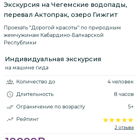
Экскурсия на Чегемские водопады,
перевал Актопрак, озеро Гижгит
Проехать "Дорогой красоты" по природным
жемчужинам Кабардино-Балкарской
Республики
Индивидуальная экскурсия
на машине гида
Количество
до
4 человек
Длительность
8 часов
Ограничение по возрасту
5+
Рейтинг
2 отзыва