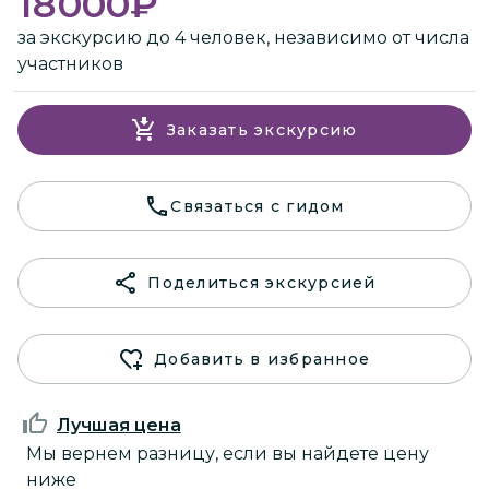
18000
₽
за экскурсию до 4 человек, независимо от числа
участников
Заказать экскурсию
Связаться с гидом
Поделиться экскурсией
Добавить в избранное
Лучшая цена
Мы вернем разницу, если вы найдете цену
ниже