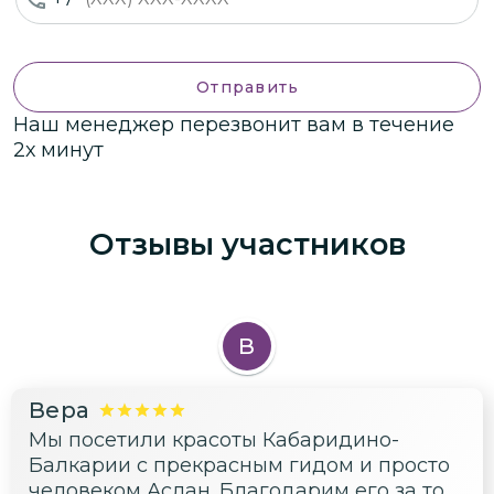
Отправить
Наш менеджер перезвонит вам в течение
2х минут
Отзывы участников
В
Вера
Мы посетили красоты Кабаридино-
Балкарии с прекрасным гидом и просто
человеком Аслан. Благодарим его за то,