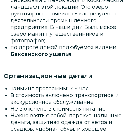
бирюзовый оттенок воды и космический
ландшафт этой локации. Это озеро
рукотворное, появилось как результат
деятельности промышленного
предприятия. В наши дни Былымское
озеро манит путешественников и
фотографов;
по дороге домой полюбуемся видами
Баксанского ущелья
.
Организационные детали
Тайминг программы: 7-8 час.
В стоимость включено: транспортное и
экскурсионное обслуживание.
Не включено в стоимость питание.
Нужно взять с собой: перекус, наличные
деньги, защитная одежда от ветра и
осадков, удобная обувь и хорошее