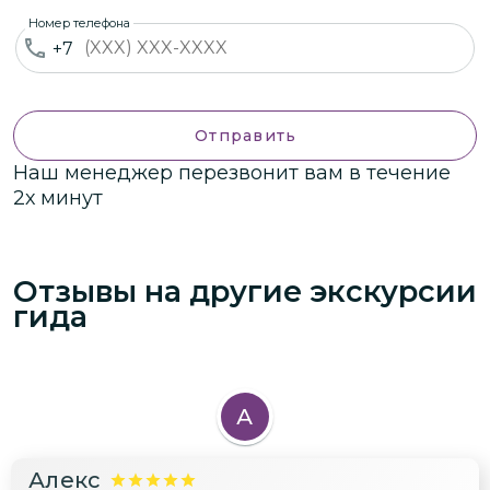
Номер телефона
+7
Отправить
Наш менеджер перезвонит вам в течение
2х минут
Отзывы на другие экскурсии
гида
А
Алекс