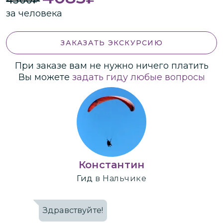
за человека
ЗАКАЗАТЬ ЭКСКУРСИЮ
При заказе вам не нужно ничего платить
Вы можете
задать гиду любые вопросы
Константин
Гид
в Нальчике
Здравствуйте!