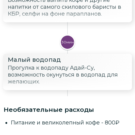
напитки от самого скилового баристы в
КБР, селфи на фоне парапланов.
30мин
Малый водопад
Прогулка к водопаду Адай-Су,
возможность окунуться в водопад для
желающих.
Необязательные расходы
Питание и великолепный кофе
-
800
₽