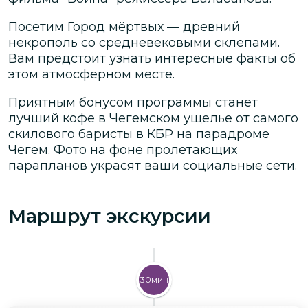
Посетим Город мёртвых — древний
некрополь со средневековыми склепами.
Вам предстоит узнать интересные факты об
этом атмосферном месте.
Приятным бонусом программы станет
лучший кофе в Чегемском ущелье от самого
скилового баристы в КБР на парадроме
Чегем. Фото на фоне пролетающих
парапланов украсят ваши социальные сети.
Маршрут экскурсии
30мин