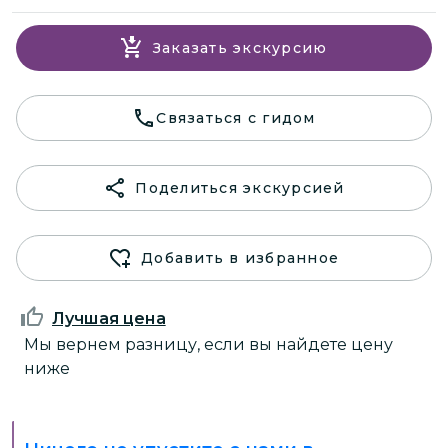
Заказать экскурсию
Связаться с гидом
Поделиться экскурсией
Добавить в избранное
Лучшая цена
Мы вернем разницу, если вы найдете цену
ниже