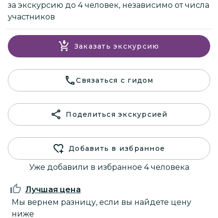
за экскурсию до 4 человек, независимо от числа
участников
Заказать экскурсию
Связаться с гидом
Поделиться экскурсией
Добавить в избранное
Уже добавили в избранное 4 человека
Лучшая цена
Мы вернем разницу, если вы найдете цену
ниже