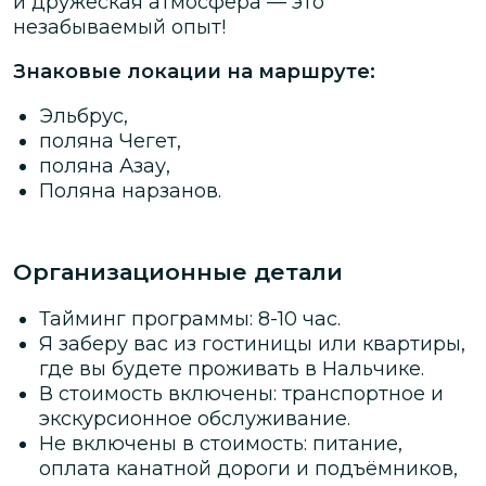
и дружеская атмосфера — это
незабываемый опыт!
Знаковые локации на маршруте:
Эльбрус,
поляна Чегет,
поляна Азау,
Поляна нарзанов.
Организационные детали
Тайминг программы: 8-10 час.
Я заберу вас из гостиницы или квартиры,
где вы будете проживать в Нальчике.
В стоимость включены: транспортное и
экскурсионное обслуживание.
Не включены в стоимость: питание,
оплата канатной дороги и подъёмников,