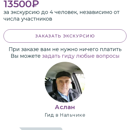
13500
₽
за экскурсию до 4 человек, независимо от
числа участников
ЗАКАЗАТЬ ЭКСКУРСИЮ
При заказе вам не нужно ничего платить
Вы можете
задать гиду любые вопросы
Аслан
Гид
в Нальчике