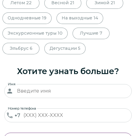
Летом
22
Весной
21
Зимой
21
Однодневные
19
На выходные
14
Экскурсионные туры
10
Лучшие
7
Эльбрус
6
Дегустации
5
Хотите узнать больше?
Имя
Номер телефона
+7