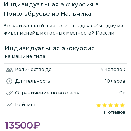
Индивидуальная экскурсия в
Приэльбрусье из Нальчика
Это уникальный шанс открыть для себя одну из
живописнейших горных местностей России
Индивидуальная экскурсия
на машине гида
Количество
до
4 человек
Длительность
10 часов
Ограничение по возрасту
0+
Рейтинг
11 отзывов
13500
₽