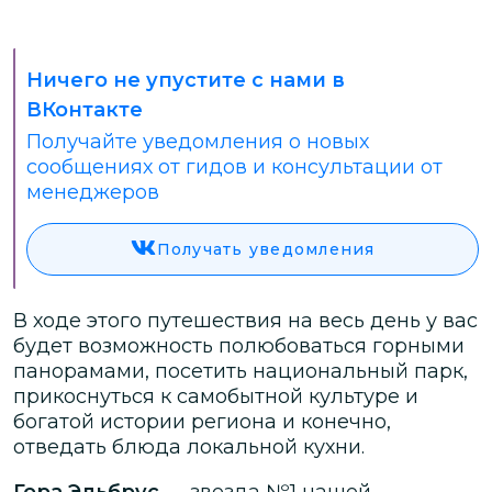
Ничего не упустите с нами в
ВКонтакте
Получайте уведомления о новых
сообщениях от гидов и консультации от
менеджеров
Получать уведомления
В ходе этого путешествия на весь день у вас
будет возможность полюбоваться горными
панорамами, посетить национальный парк,
прикоснуться к самобытной культуре и
богатой истории региона и конечно,
отведать блюда локальной кухни.
Гора Эльбрус
— звезда №1 нашей