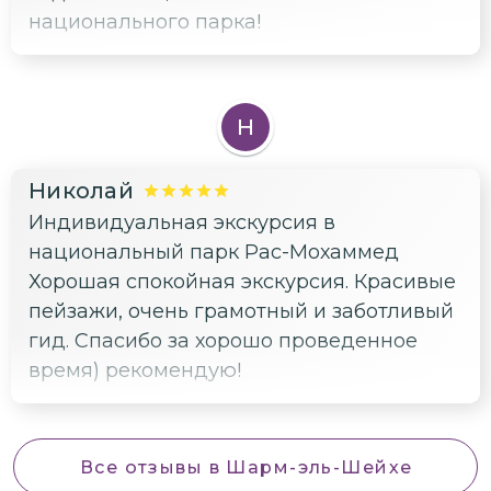
национального парка!
Н
Николай
Индивидуальная экскурсия в
национальный парк Рас-Мохаммед
Хорошая спокойная экскурсия. Красивые
пейзажи, очень грамотный и заботливый
гид. Спасибо за хорошо проведенное
время) рекомендую!
Все отзывы
в Шарм-эль-Шейхе