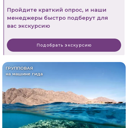
Пройдите краткий опрос, и наши
менеджеры быстро подберут для
вас экскурсию
Подобрать экскурсию
ГРУППОВАЯ
на машине гида