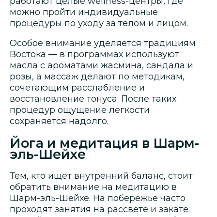
работают целые wellness-центры, где
можно пройти индивидуальные
процедуры по уходу за телом и лицом.
Особое внимание уделяется традициям
Востока — в программах используют
масла с ароматами жасмина, сандала и
розы, а массаж делают по методикам,
сочетающим расслабление и
восстановление тонуса. После таких
процедур ощущение легкости
сохраняется надолго.
Йога и медитация в Шарм-
эль-Шейхе
Тем, кто ищет внутренний баланс, стоит
обратить внимание на медитацию в
Шарм-эль-Шейхе. На побережье часто
проходят занятия на рассвете и закате: