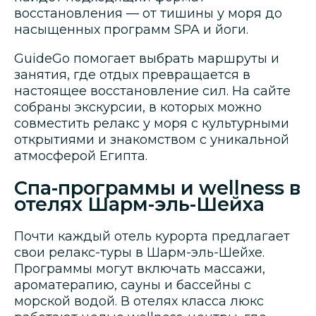
восстановления — от тишины у моря до
насыщенных программ SPA и йоги.
GuideGo помогает выбрать маршруты и
занятия, где отдых превращается в
настоящее восстановление сил. На сайте
собраны экскурсии, в которых можно
совместить релакс у моря с культурными
открытиями и знакомством с уникальной
атмосферой Египта.
Спа-программы и wellness в
отелях Шарм-эль-Шейха
Почти каждый отель курорта предлагает
свои релакс-туры в Шарм-эль-Шейхе.
Программы могут включать массажи,
ароматерапию, сауны и бассейны с
морской водой. В отелях класса люкс