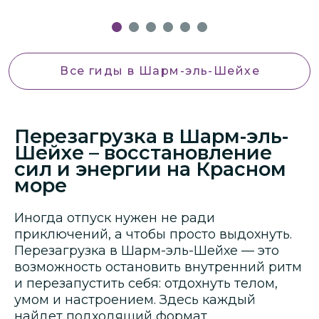
Все гиды
в Шарм-эль-Шейхе
Перезагрузка в Шарм-эль-
Шейхе – восстановление
сил и энергии на Красном
море
Иногда отпуск нужен не ради
приключений, а чтобы просто выдохнуть.
Перезагрузка в Шарм-эль-Шейхе — это
возможность остановить внутренний ритм
и перезапустить себя: отдохнуть телом,
умом и настроением. Здесь каждый
найдет подходящий формат