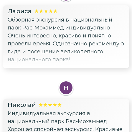
Лариса
Обзорная экскурсия в национальный
парк Рас-Мохаммед индивидуально
Очень интересно, красиво и приятно
провели время. Однозначно рекомендую
гида и посещение великолепного
национального парка!
Н
Николай
Индивидуальная экскурсия в
национальный парк Рас-Мохаммед
Хорошая спокойная экскурсия. Красивые