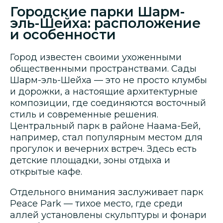
Городские парки Шарм-
эль-Шейха: расположение
и особенности
Город известен своими ухоженными
общественными пространствами. Сады
Шарм-эль-Шейха — это не просто клумбы
и дорожки, а настоящие архитектурные
композиции, где соединяются восточный
стиль и современные решения.
Центральный парк в районе Наама-Бей,
например, стал популярным местом для
прогулок и вечерних встреч. Здесь есть
детские площадки, зоны отдыха и
открытые кафе.
Отдельного внимания заслуживает парк
Peace Park — тихое место, где среди
аллей установлены скульптуры и фонари