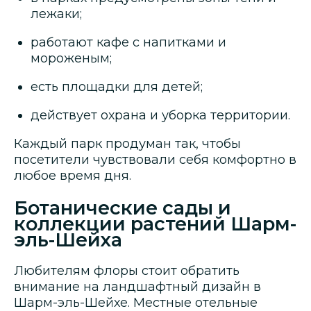
лежаки;
работают кафе с напитками и
мороженым;
есть площадки для детей;
действует охрана и уборка территории.
Каждый парк продуман так, чтобы
посетители чувствовали себя комфортно в
любое время дня.
Ботанические сады и
коллекции растений Шарм-
эль-Шейха
Любителям флоры стоит обратить
внимание на ландшафтный дизайн в
Шарм-эль-Шейхе. Местные отельные