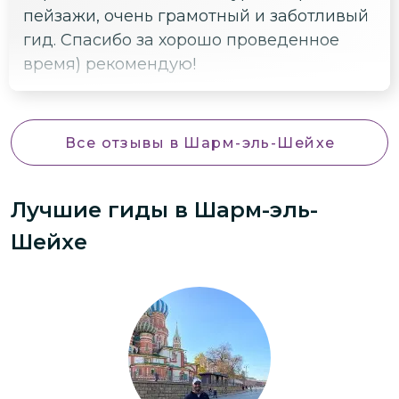
пейзажи, очень грамотный и заботливый
гид. Спасибо за хорошо проведенное
время) рекомендую!
Все отзывы
в Шарм-эль-Шейхе
Лучшие гиды
в Шарм-эль-
Шейхе