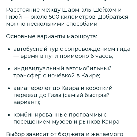
Расстояние между Шарм-эль-Шейхом и
Гизой — около 500 километров. Добраться
можно несколькими способами.
Основные варианты маршрута:
автобусный тур с сопровождением гида
— время в пути примерно 6 часов;
индивидуальный автомобильный
трансфер с ночёвкой в Каире;
авиаперелёт до Каира и короткий
переезд до Гизы (самый быстрый
вариант);
комбинированные программы с
посещением музеев и рынков Каира.
Выбор зависит от бюджета и желаемого