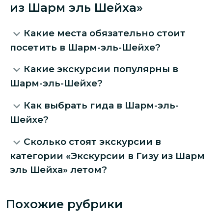
из Шарм эль Шейха»
Какие места обязательно стоит
посетить в Шарм-эль-Шейхе?
Какие экскурсии популярны в
Шарм-эль-Шейхе?
Как выбрать гида в Шарм-эль-
Шейхе?
Сколько стоят экскурсии в
категории «Экскурсии в Гизу из Шарм
эль Шейха» летом?
Похожие рубрики