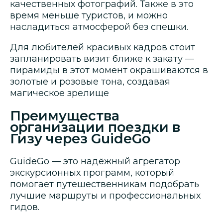
качественных фотографий. Также в это
время меньше туристов, и можно
насладиться атмосферой без спешки.
Для любителей красивых кадров стоит
запланировать визит ближе к закату —
пирамиды в этот момент окрашиваются в
золотые и розовые тона, создавая
магическое зрелище
Преимущества
организации поездки в
Гизу через GuideGo
GuideGo — это надёжный агрегатор
экскурсионных программ, который
помогает путешественникам подобрать
лучшие маршруты и профессиональных
гидов.