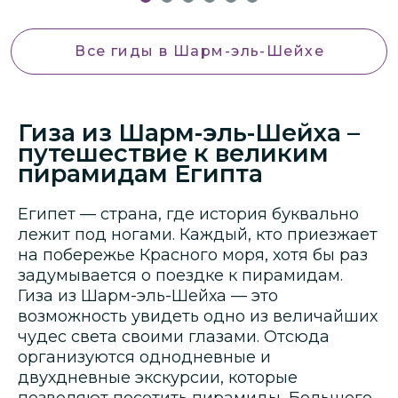
Все гиды
в Шарм-эль-Шейхе
Гиза из Шарм-эль-Шейха –
путешествие к великим
пирамидам Египта
Египет — страна, где история буквально
лежит под ногами. Каждый, кто приезжает
на побережье Красного моря, хотя бы раз
задумывается о поездке к пирамидам.
Гиза из Шарм-эль-Шейха — это
возможность увидеть одно из величайших
чудес света своими глазами. Отсюда
организуются однодневные и
двухдневные экскурсии, которые
позволяют посетить пирамиды, Большого