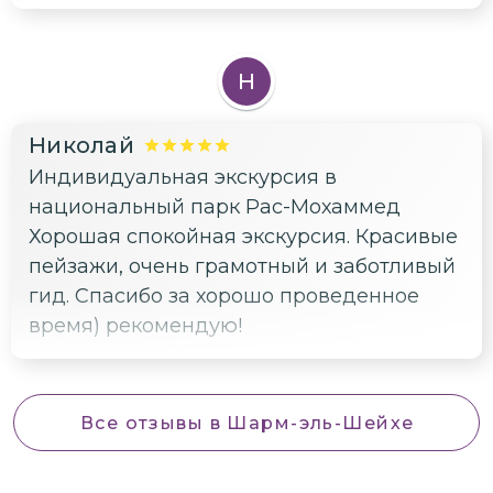
Н
Николай
Индивидуальная экскурсия в
национальный парк Рас-Мохаммед
Хорошая спокойная экскурсия. Красивые
пейзажи, очень грамотный и заботливый
гид. Спасибо за хорошо проведенное
время) рекомендую!
Все отзывы
в Шарм-эль-Шейхе