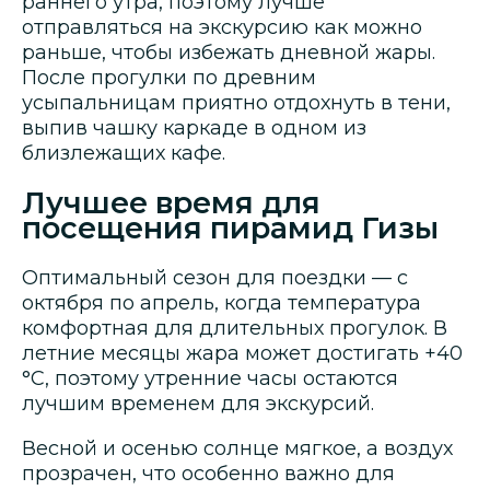
раннего утра, поэтому лучше
отправляться на экскурсию как можно
раньше, чтобы избежать дневной жары.
После прогулки по древним
усыпальницам приятно отдохнуть в тени,
выпив чашку каркаде в одном из
близлежащих кафе.
Лучшее время для
посещения пирамид Гизы
Оптимальный сезон для поездки — с
октября по апрель, когда температура
комфортная для длительных прогулок. В
летние месяцы жара может достигать +40
°C, поэтому утренние часы остаются
лучшим временем для экскурсий.
Весной и осенью солнце мягкое, а воздух
прозрачен, что особенно важно для