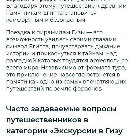
Благодаря этому путешествие к древним
памятникам Египта становится
комфортным и безопасным.
Поездка к пирамидам Гизы — это
возможность увидеть своими глазами
символ Египта, почувствовать дыхание
истории и прикоснуться к тайнам, над
разгадкой которых трудятся археологи со
всего мира. Независимо от формата тура,
это приключение навсегда останется в
памяти как одно из самых впечатляющих
путешествий по земле фараонов.
Часто задаваемые вопросы
путешественников в
категории «Экскурсии в Гизу