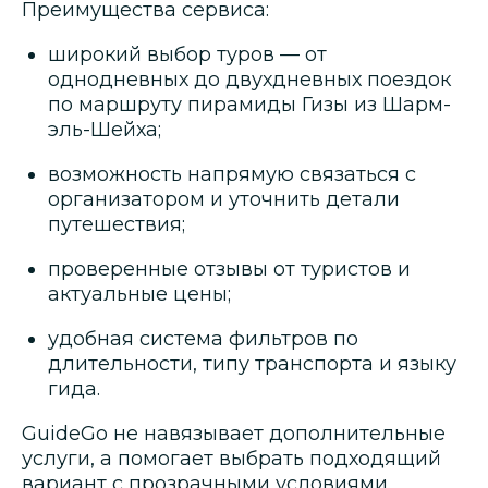
Преимущества сервиса:
широкий выбор туров — от
однодневных до двухдневных поездок
по маршруту пирамиды Гизы из Шарм-
эль-Шейха;
возможность напрямую связаться с
организатором и уточнить детали
путешествия;
проверенные отзывы от туристов и
актуальные цены;
удобная система фильтров по
длительности, типу транспорта и языку
гида.
GuideGo не навязывает дополнительные
услуги, а помогает выбрать подходящий
вариант с прозрачными условиями.