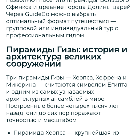
Сфинкса и древние города Долины царей.
Через GuideGo можно выбрать
оптимальный формат путешествия —
групповой или индивидуальный тур с
профессиональным гидом.
Пирамиды Гизы: история и
архитектура великих
сооружений
Три пирамиды Гизы — Хеопса, Хефрена и
Микерина — считаются символом Египта
и одним из самых узнаваемых
архитектурных ансамблей в мире.
Построенные более четырех тысяч лет
назад, они до сих пор поражают
точностью и масштабом.
Пирамида Хеопса — крупнейшая из