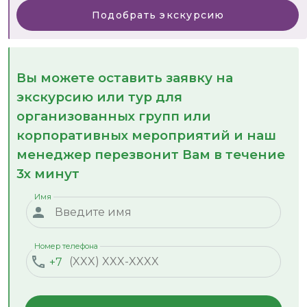
Подобрать экскурсию
Вы можете оставить заявку на
экскурсию или тур для
организованных групп или
корпоративных мероприятий и наш
менеджер перезвонит Вам в течение
3х минут
Имя
Номер телефона
+7