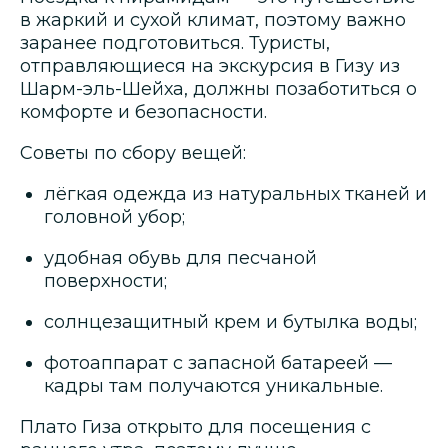
в жаркий и сухой климат, поэтому важно
заранее подготовиться. Туристы,
отправляющиеся на экскурсия в Гизу из
Шарм-эль-Шейха, должны позаботиться о
комфорте и безопасности.
Советы по сбору вещей:
лёгкая одежда из натуральных тканей и
головной убор;
удобная обувь для песчаной
поверхности;
солнцезащитный крем и бутылка воды;
фотоаппарат с запасной батареей —
кадры там получаются уникальные.
Плато Гиза открыто для посещения с