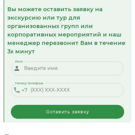
Вы можете оставить заявку на
экскурсию или тур для
организованных групп или
корпоративных мероприятий и наш
менеджер перезвонит Вам в течение
3х минут
Имя
Номер телефона
+7
Оставить заявку