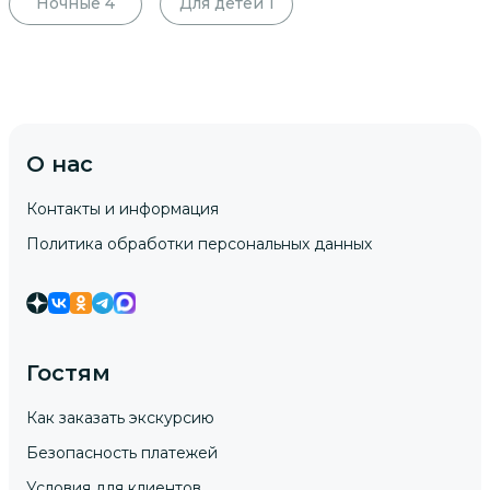
Ночные
4
Для детей
1
О нас
Контакты и информация
Политика обработки персональных данных
Гостям
Как заказать экскурсию
Безопасность платежей
Условия для клиентов