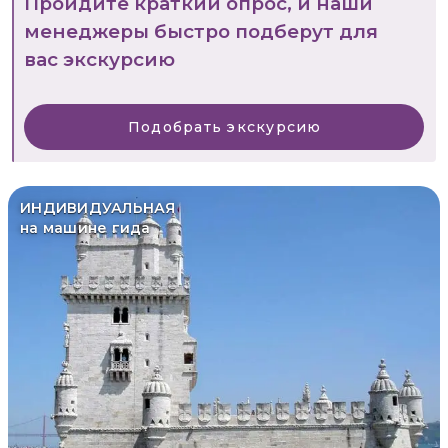
Пройдите краткий опрос, и наши
менеджеры быстро подберут для
вас экскурсию
Подобрать экскурсию
ИНДИВИДУАЛЬНАЯ
на машине гида