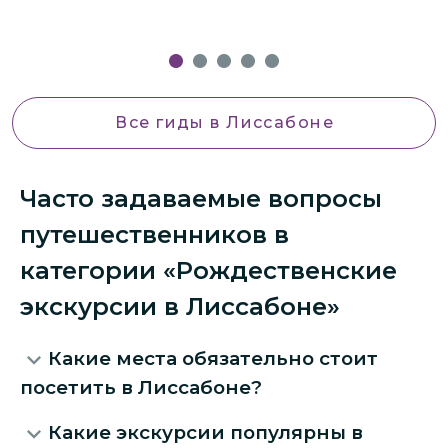
Все гиды
в Лиссабоне
Часто задаваемые вопросы
путешественников в
категории «Рождественские
экскурсии в Лиссабоне»
Какие места обязательно стоит
посетить в Лиссабоне?
Какие экскурсии популярны в