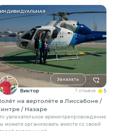
ИНДИВИДУАЛЬНАЯ
Заказать
Виктор
7 отзывов
5
олёт на вертолёте в Лиссабоне /
интре / Назаре
то увлекательное времяпрепровождение
ы можете организовать вместе со своей