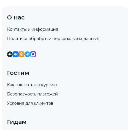
О нас
Контакты и информация
Политика обработки персональных данных
Гостям
Как заказать экскурсию
Безопасность платежей
Условия для клиентов
Гидам