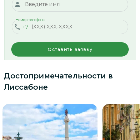
Номер телефона
+7
Оставить заявку
Достопримечательности
в
Лиссабоне