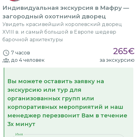
Индивидуальная экскурсия в Мафру —
загородный охотничий дворец
Увидеть красивейший королевский дворец
XVIII в. и самый большой в Европе шедевр
барочной архитектуры
265
€
7 часов
до 4
человек
за экскурсию
Вы можете оставить заявку на
экскурсию или тур для
организованных групп или
корпоративных мероприятий и наш
менеджер перезвонит Вам в течение
3х минут
Имя