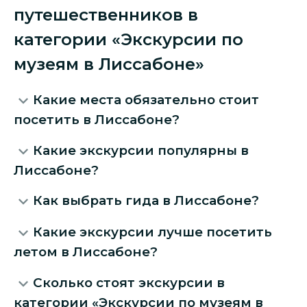
путешественников в
категории «Экскурсии по
музеям в Лиссабоне»
Какие места обязательно стоит
посетить в Лиссабоне?
Какие экскурсии популярны в
Лиссабоне?
Как выбрать гида в Лиссабоне?
Какие экскурсии лучше посетить
летом в Лиссабоне?
Сколько стоят экскурсии в
категории «Экскурсии по музеям в