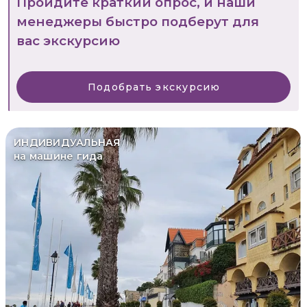
Пройдите краткий опрос, и наши
менеджеры быстро подберут для
вас экскурсию
Подобрать экскурсию
ИНДИВИДУАЛЬНАЯ
на машине гида