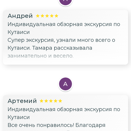
Андрей
Индивидуальная обзорная экскурсия по
Кутаиси
Супер экскурсия, узнали много всего о
Кутаиси. Тамара рассказывала
занимательно и весело.
А
Артемий
Индивидуальная обзорная экскурсия по
Кутаиси
Все очень понравилось! Благодаря