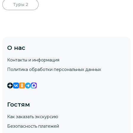
Туры
2
О нас
Контакты и информация
Политика обработки персональных данных
Гостям
Как заказать экскурсию
Безопасность платежей