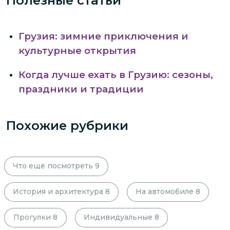
Полезные статьи
Грузия: зимние приключения и
культурные открытия
Когда лучше ехать в Грузию: сезоны,
праздники и традиции
Похожие рубрики
Что ещё посмотреть
9
История и архитектура
8
На автомобиле
8
Прогулки
8
Индивидуальные
8