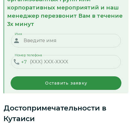
корпоративных мероприятий и наш
менеджер перезвонит Вам в течение
3х минут
Имя
Номер телефона
+7
Оставить заявку
Достопримечательности
в
Кутаиси