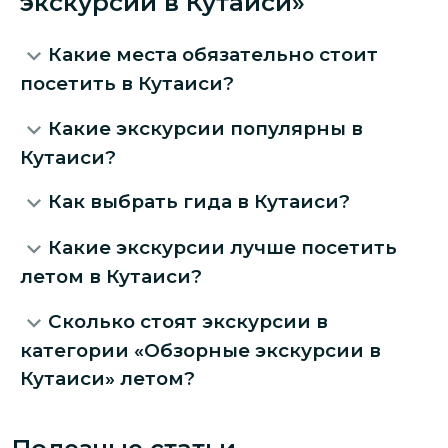
экскурсии в Кутаиси»
Какие места обязательно стоит
посетить в Кутаиси?
Какие экскурсии популярны в
Кутаиси?
Как выбрать гида в Кутаиси?
Какие экскурсии лучше посетить
летом в Кутаиси?
Сколько стоят экскурсии в
категории «Обзорные экскурсии в
Кутаиси» летом?