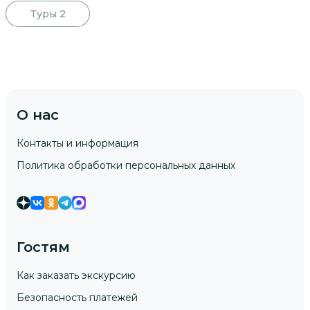
Туры
2
О нас
Контакты и информация
Политика обработки персональных данных
Гостям
Как заказать экскурсию
Безопасность платежей