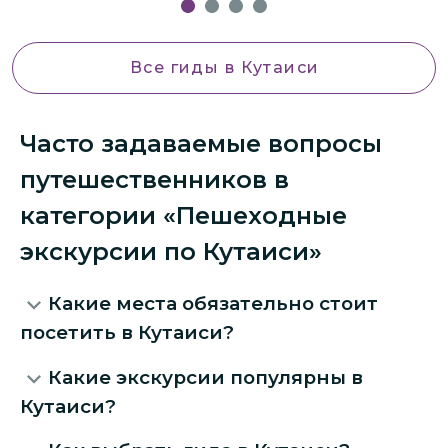
Все гиды
в Кутаиси
Часто задаваемые вопросы
путешественников в
категории «Пешеходные
экскурсии по Кутаиси»
Какие места обязательно стоит
посетить в Кутаиси?
Какие экскурсии популярны в
Кутаиси?