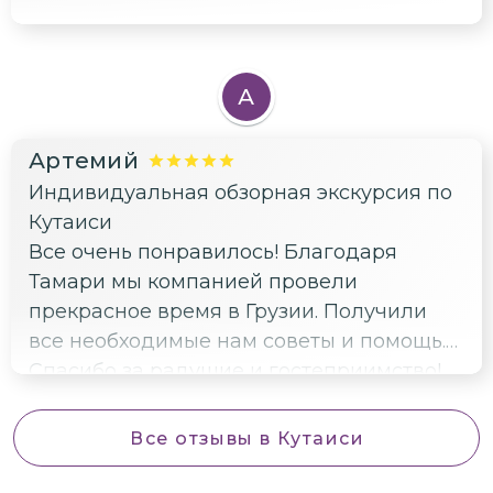
А
Артемий
Индивидуальная обзорная экскурсия по
Кутаиси
Все очень понравилось! Благодаря
Тамари мы компанией провели
прекрасное время в Грузии. Получили
все необходимые нам советы и помощь.
Спасибо за радушие и гостеприимство!
Все отзывы
в Кутаиси