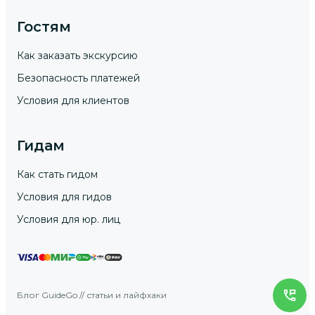
Гостям
Как заказать экскурсию
Безопасность платежей
Условия для клиентов
Гидам
Как стать гидом
Условия для гидов
Условия для юр. лиц
Блог GuideGo // статьи и лайфхаки