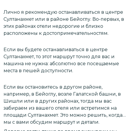
Лично я рекомендую останавливаться в центре
Султанахмет или в районе Бейоглу. Во-первых, в
этих районах отели недорогие и близко
расположены к достопримечательностям.
Если вы будете останавливаться в центре
Султанахмет, то этот маршрут точно для вас и
машина не нужна: абсолютно все посещаемые
места в пешей доступности.
Если вы остановитесь в другом районе,
например, в Бейоглу, возле Галатской башни, в
Шишли или в других районах, тогда мы вас
забираем из вашего отеля или встретимся на
площади Султанахмет. Это можно решить, когда
мы с вами обсудим маршрут и детали.