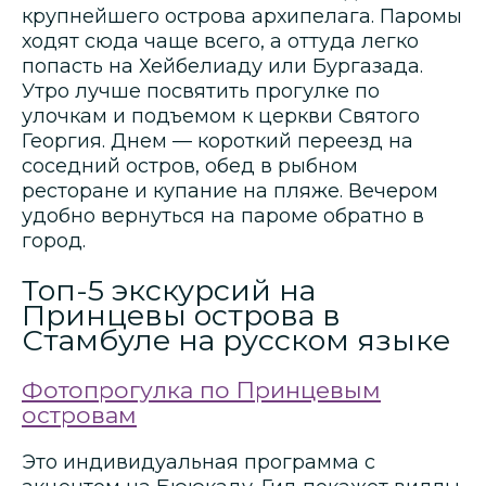
крупнейшего острова архипелага. Паромы
ходят сюда чаще всего, а оттуда легко
попасть на Хейбелиаду или Бургазада.
Утро лучше посвятить прогулке по
улочкам и подъемом к церкви Святого
Георгия. Днем — короткий переезд на
соседний остров, обед в рыбном
ресторане и купание на пляже. Вечером
удобно вернуться на пароме обратно в
город.
Топ-5 экскурсий на
Принцевы острова в
Стамбуле на русском языке
Фотопрогулка по Принцевым
островам
Это индивидуальная программа с