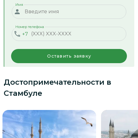
Имя
Номер телефона
+7
Оставить заявку
Достопримечательности
в
Стамбуле