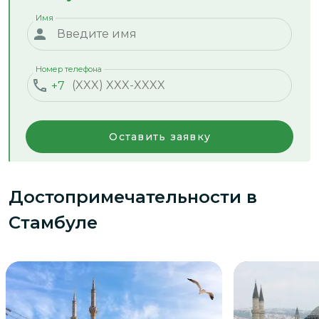
Имя
Номер телефона
+7
Оставить заявку
Достопримечательности
в
Стамбуле