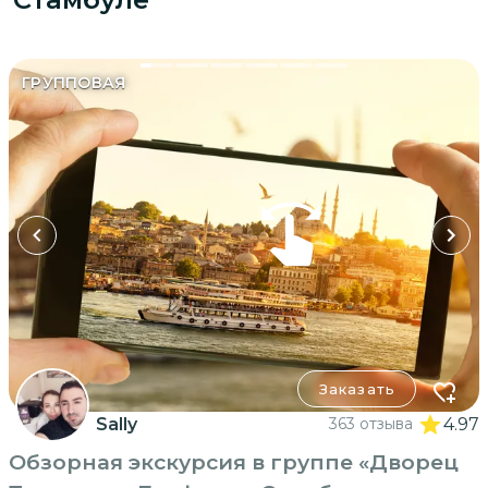
ГРУППОВАЯ
Заказать
Sally
363 отзыва
4.97
Обзорная экскурсия в группе «Дворец