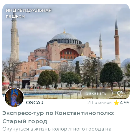
ИНДИВИДУАЛЬНАЯ
пешком
Заказать
OSCAR
211 отзывов
4.99
Экспресс-тур по Константинополю:
Старый город
Окунуться в жизнь колоритного города на