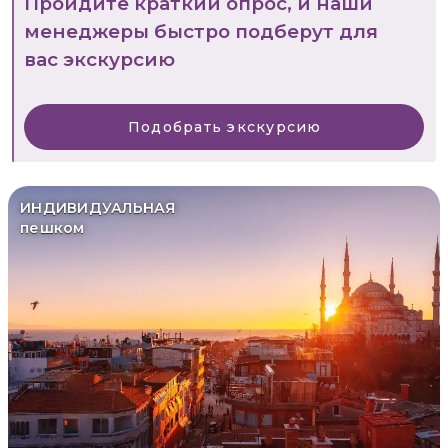
Пройдите краткий опрос, и наши
менеджеры быстро подберут для
вас экскурсию
Подобрать экскурсию
ИНДИВИДУАЛЬНАЯ
пешком