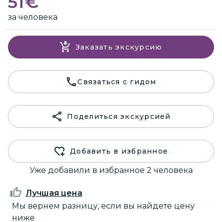
51
€
за человека
Заказать экскурсию
Связаться с гидом
Поделиться экскурсией
Добавить в избранное
Уже добавили в избранное 2 человека
Лучшая цена
Мы вернем разницу, если вы найдете цену
ниже