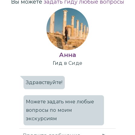
Вы можете
задать гиду любые вопросы
Анна
Гид
в Сиде
Здравствуйте!
Можете задать мне любые
вопросы по моим
экскурсиям