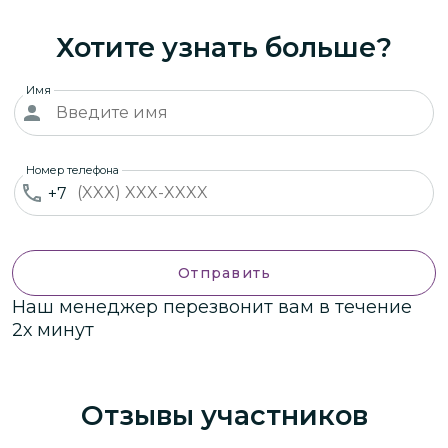
Хотите узнать больше?
Имя
Номер телефона
+7
Отправить
Наш менеджер перезвонит вам в течение
2х минут
Отзывы участников