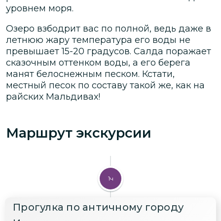
уровнем моря.
Озеро взбодрит вас по полной, ведь даже в
летнюю жару температура его воды не
превышает 15-20 градусов. Салда поражает
сказочным оттенком воды, а его берега
манят белоснежным песком. Кстати,
местный песок по составу такой же, как на
райских Мальдивах!
Маршрут экскурсии
1ч
Прогулка по античному городу