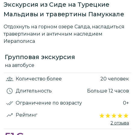
Экскурсия из Сиде на Турецкие
Мальдивы и травертины Памуккале
Отдохнуть на горном озере Салда, насладиться
травертинами и античным наследием
Иераполиса
Групповая экскурсия
на автобусе
Количество
более
20 человек
Длительность
Больше 12 часов
Ограничение по возрасту
0+
Рейтинг
2 отзыва