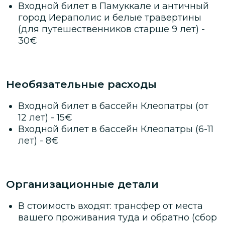
Входной билет в Памуккале и античный
город Иераполис и белые травертины
(для путешественников старше 9 лет)
-
30
€
Необязательные расходы
Входной билет в бассейн Клеопатры (от
12 лет)
-
15
€
Входной билет в бассейн Клеопатры (6-11
лет)
-
8
€
Организационные детали
В стоимость входят: трансфер от места
вашего проживания туда и обратно (сбор