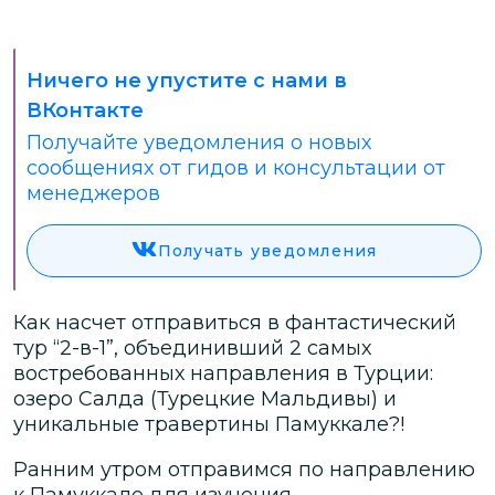
Ничего не упустите с нами в
ВКонтакте
Получайте уведомления о новых
сообщениях от гидов и консультации от
менеджеров
Получать уведомления
Как насчет отправиться в фантастический
тур “2-в-1”, объединивший 2 самых
востребованных направления в Турции:
озеро Салда (Турецкие Мальдивы) и
уникальные травертины Памуккале?!
Ранним утром отправимся по направлению
к Памуккале для изучения