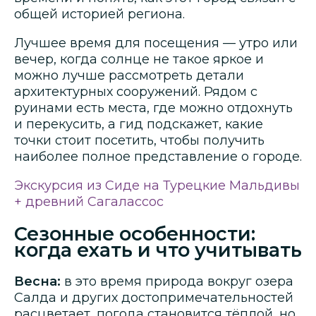
общей историей региона.
Лучшее время для посещения — утро или
вечер, когда солнце не такое яркое и
можно лучше рассмотреть детали
архитектурных сооружений. Рядом с
руинами есть места, где можно отдохнуть
и перекусить, а гид подскажет, какие
точки стоит посетить, чтобы получить
наиболее полное представление о городе.
Экскурсия из Сиде на Турецкие Мальдивы
+ древний Сагалассос
Сезонные особенности:
когда ехать и что учитывать
Весна:
в это время природа вокруг озера
Салда и других достопримечательностей
расцветает, погода становится тёплой, но