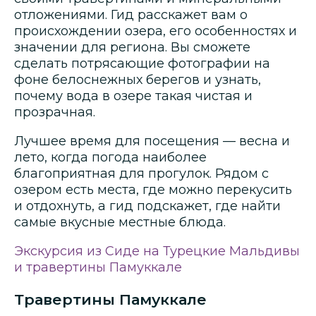
отложениями. Гид расскажет вам о
происхождении озера, его особенностях и
значении для региона. Вы сможете
сделать потрясающие фотографии на
фоне белоснежных берегов и узнать,
почему вода в озере такая чистая и
прозрачная.
Лучшее время для посещения — весна и
лето, когда погода наиболее
благоприятная для прогулок. Рядом с
озером есть места, где можно перекусить
и отдохнуть, а гид подскажет, где найти
самые вкусные местные блюда.
Экскурсия из Сиде на Турецкие Мальдивы
и травертины Памуккале
Травертины Памуккале