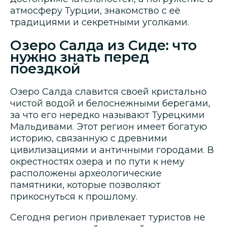
атмосферу Турции, знакомство с её
традициями и секретными уголками.
Озеро Салда из Сиде: что
нужно знать перед
поездкой
Озеро Салда славится своей кристально
чистой водой и белоснежными берегами,
за что его нередко называют Турецкими
Мальдивами. Этот регион имеет богатую
историю, связанную с древними
цивилизациями и античными городами. В
окрестностях озера и по пути к нему
расположены археологические
памятники, которые позволяют
прикоснуться к прошлому.
Сегодня регион привлекает туристов не