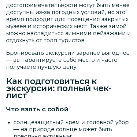
достопримечательности могут быть менее
доступны из-за погодных условий, но это
время подходит для посещения закрытых
музеев и исторических мест. Также зимой
можно насладиться зимними пейзажами и
отдохнуть от толп туристов.
Бронировать экскурсии заранее выгоднее
— вы гарантируете себе место и часто
получаете лучшую цену.
Как подготовиться к
экскурсии: полный чек-
лист
Что взять с собой
солнцезащитный крем и головной убор
— на природе солнце может быть
довольно активным;