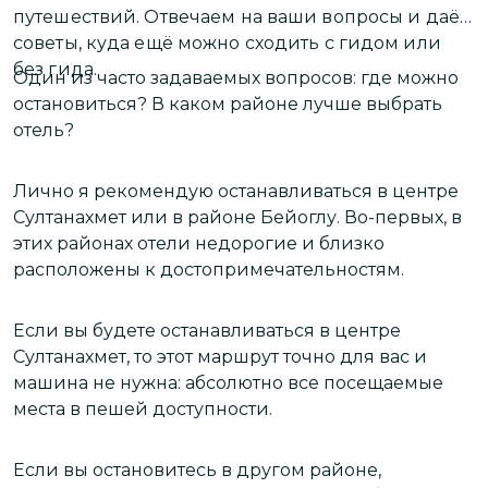
путешествий. Отвечаем на ваши вопросы и даём
советы, куда ещё можно сходить с гидом или
без гида.
Один из часто задаваемых вопросов: где можно
остановиться? В каком районе лучше выбрать
отель?
Лично я рекомендую останавливаться в центре
Султанахмет или в районе Бейоглу. Во-первых, в
этих районах отели недорогие и близко
расположены к достопримечательностям.
Если вы будете останавливаться в центре
Султанахмет, то этот маршрут точно для вас и
машина не нужна: абсолютно все посещаемые
места в пешей доступности.
Если вы остановитесь в другом районе,