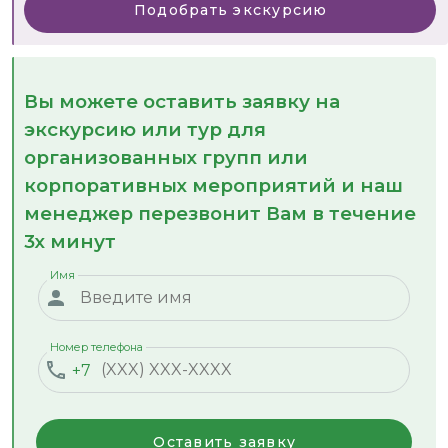
Подобрать экскурсию
Вы можете оставить заявку на
экскурсию или тур для
организованных групп или
корпоративных мероприятий и наш
менеджер перезвонит Вам в течение
3х минут
Имя
Номер телефона
+7
Оставить заявку