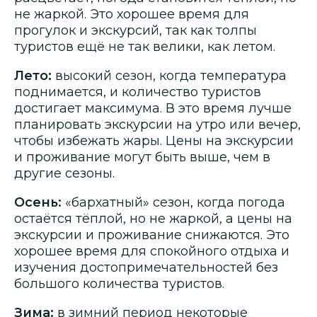
не жаркой. Это хорошее время для
прогулок и экскурсий, так как толпы
туристов ещё не так велики, как летом.
Лето:
высокий сезон, когда температура
поднимается, и количество туристов
достигает максимума. В это время лучше
планировать экскурсии на утро или вечер,
чтобы избежать жары. Цены на экскурсии
и проживание могут быть выше, чем в
другие сезоны.
Осень:
«бархатный» сезон, когда погода
остаётся тёплой, но не жаркой, а цены на
экскурсии и проживание снижаются. Это
хорошее время для спокойного отдыха и
изучения достопримечательностей без
большого количества туристов.
Зима:
в зимний период некоторые