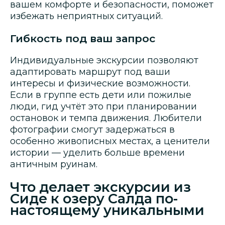
вашем комфорте и безопасности, поможет
избежать неприятных ситуаций.
Гибкость под ваш запрос
Индивидуальные экскурсии позволяют
адаптировать маршрут под ваши
интересы и физические возможности.
Если в группе есть дети или пожилые
люди, гид учтёт это при планировании
остановок и темпа движения. Любители
фотографии смогут задержаться в
особенно живописных местах, а ценители
истории — уделить больше времени
античным руинам.
Что делает экскурсии из
Сиде к озеру Салда по-
настоящему уникальными