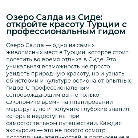
Озеро Салда из Сиде:
откройте красоту Турции с
профессиональным гидом
Озеро Салда — одно из самых
живописных мест в Турции, которое стоит
посетить во время отдыха в Сиде. Это
уникальная возможность не просто
увидеть природную красоту, но и узнать
об истории и культуре региона от опытных
гидов. С профессиональным
сопровождающим вы не только
сэкономите время на планировании
маршрута, но и получите глубокие знания,
которые недоступны при
самостоятельном путешествии. Каждая
экскурсия — это не просто осмотр
достопримечательностей, а погружение в