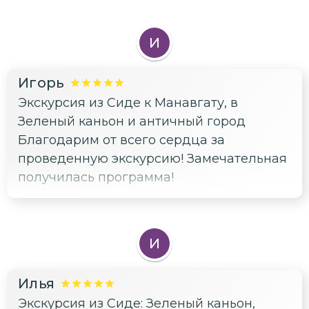
И
Игорь
Экскурсия из Сиде к Манавгату, в
Зеленый каньон и античный город
Благодарим от всего сердца за
проведенную экскурсию! Замечательная
получилась программа!
И
Илья
Экскурсия из Сиде: Зеленый каньон,