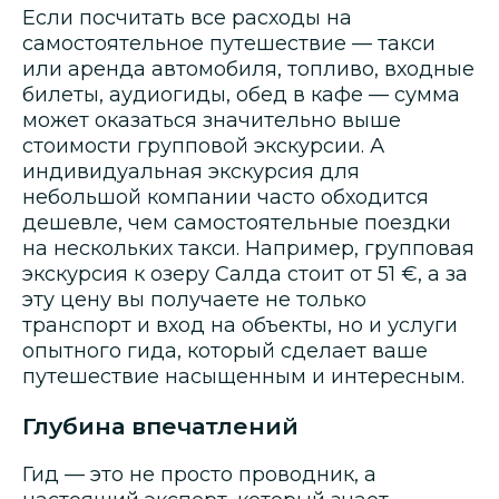
Если посчитать все расходы на
самостоятельное путешествие — такси
или аренда автомобиля, топливо, входные
билеты, аудиогиды, обед в кафе — сумма
может оказаться значительно выше
стоимости групповой экскурсии. А
индивидуальная экскурсия для
небольшой компании часто обходится
дешевле, чем самостоятельные поездки
на нескольких такси. Например, групповая
экскурсия к озеру Салда стоит от 51 €, а за
эту цену вы получаете не только
транспорт и вход на объекты, но и услуги
опытного гида, который сделает ваше
путешествие насыщенным и интересным.
Глубина впечатлений
Гид — это не просто проводник, а