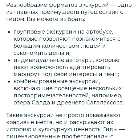
Разнообразие форматов экскурсий — одно
из главных преимуществ путешествия с
гидом. Вы можете выбрать:
групповые экскурсии на автобусе,
которые позволяют познакомиться с
большим количеством людей и
сэкономить деньги;
индивидуальные автотуры, которые
дают возможность адаптировать
маршрут под свои интересы и темп;
комбинированные экскурсии,
включающие посещение нескольких
достопримечательностей, например,
озера Салда и древнего Сагалассоса.
Такие экскурсии не просто показывают
красивые места, но и раскрывают их
историю и культурную ценность. Гиды —
лицензированные профессионалы с