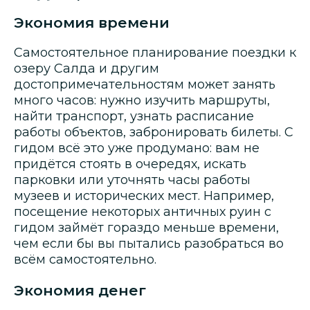
Экономия времени
Самостоятельное планирование поездки к
озеру Салда и другим
достопримечательностям может занять
много часов: нужно изучить маршруты,
найти транспорт, узнать расписание
работы объектов, забронировать билеты. С
гидом всё это уже продумано: вам не
придётся стоять в очередях, искать
парковки или уточнять часы работы
музеев и исторических мест. Например,
посещение некоторых античных руин с
гидом займёт гораздо меньше времени,
чем если бы вы пытались разобраться во
всём самостоятельно.
Экономия денег