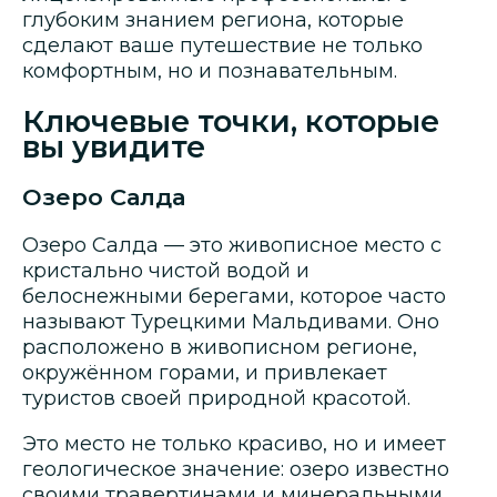
глубоким знанием региона, которые
сделают ваше путешествие не только
комфортным, но и познавательным.
Ключевые точки, которые
вы увидите
Озеро Салда
Озеро Салда — это живописное место с
кристально чистой водой и
белоснежными берегами, которое часто
называют Турецкими Мальдивами. Оно
расположено в живописном регионе,
окружённом горами, и привлекает
туристов своей природной красотой.
Это место не только красиво, но и имеет
геологическое значение: озеро известно
своими травертинами и минеральными