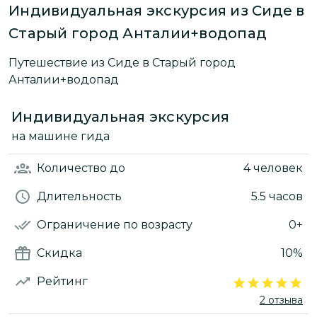
Индивидуальная экскурсия из Сиде в
Старый город Анталии+водопад
Путешествие из Сиде в Старый город
Анталии+водопад
Индивидуальная экскурсия
на машине гида
Количество
до
4 человек
Длительность
5.5 часов
Ограничение по возрасту
0+
Скидка
10%
Рейтинг
2 отзыва