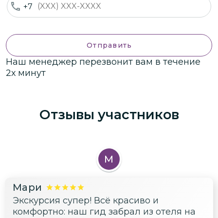
+7
Отправить
Наш менеджер перезвонит вам в течение
2х минут
Отзывы участников
М
Мари
Экскурсия супер! Всё красиво и
комфортно: наш гид забрал из отеля на