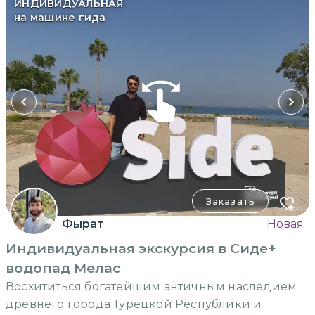
ИНДИВИДУАЛЬНАЯ
на машине гида
Заказать
Фырат
Новая
Индивидуальная экскурсия в Сиде+
водопад Мелас
Восхититься богатейшим античным наследием
древнего города Турецкой Республики и