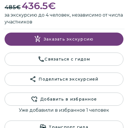
436.5
€
485
€
за экскурсию до 4 человек, независимо от числа
участников
Заказать экскурсию
Связаться с гидом
Поделиться экскурсией
Добавить в избранное
Уже добавили в избранное 1 человек
Транспорт гида