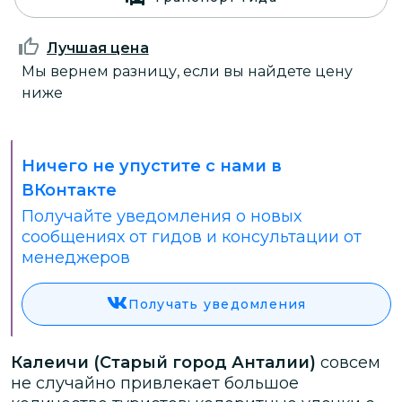
Лучшая цена
Мы вернем разницу, если вы найдете цену
ниже
Ничего не упустите с нами в
ВКонтакте
Получайте уведомления о новых
сообщениях от гидов и консультации от
менеджеров
Получать уведомления
Калеичи (Старый город Анталии)
совсем
не случайно привлекает большое