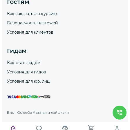
Гостям
Как заказать экскурсию
Безопасность платежей
Условия для клиентов
Гидам
Как стать гидом
Условия для гидов
Условия для юр. лиц
Блог GuideGo // статьи и лайфхаки