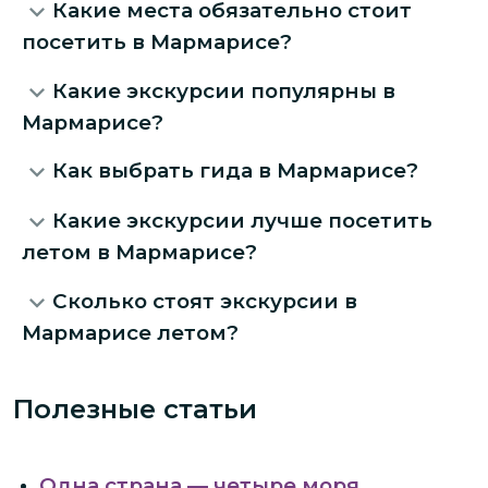
Какие места обязательно стоит
посетить в Мармарисе?
Какие экскурсии популярны в
Мармарисе?
Как выбрать гида в Мармарисе?
Какие экскурсии лучше посетить
летом в Мармарисе?
Сколько стоят экскурсии в
Мармарисе летом?
Полезные статьи
Одна страна — четыре моря