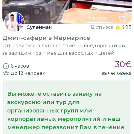
Заказать
Сулейман
12 отзывов
4.83
Джип-сафари в Мармарисе
Отправиться в путешествие на внедорожниках
за зарядом позитива для взрослых и детей!
30
€
6 часов
до 12
человек
за человека
Вы можете оставить заявку на
экскурсию или тур для
организованных групп или
корпоративных мероприятий и наш
менеджер перезвонит Вам в течение