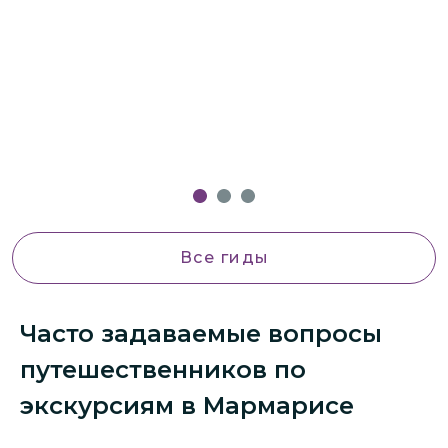
Все гиды
Часто задаваемые вопросы
путешественников по
экскурсиям в Мармарисе