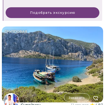
Подобрать экскурсию
ГРУППОВАЯ
Заказать