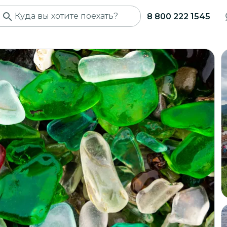
8 800 222 1545