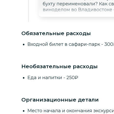
бухту переименовали? Как с
виноделом во Владивостоке 
Обязательные расходы
Входной билет в сафари-парк
-
300
Необязательные расходы
Еда и напитки
-
250
₽
Организационные детали
Место начала и окончания экскурси