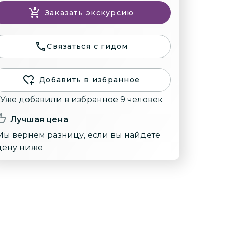
Заказать экскурсию
Связаться с гидом
Добавить в избранное
Уже добавили в избранное 9 человек
Лучшая цена
Мы вернем разницу, если вы найдете
цену ниже