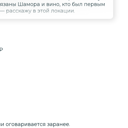
вязаны Шамора и вино, кто был первым
— расскажу в этой локации.
₽
и оговаривается заранее.