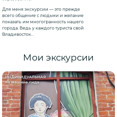
Для меня экскурсии — это прежде
всего общение с людьми и желание
показать им многогранность нашего
города. Ведь у каждого туриста свой
Владивосток...
Мои экскурсии
ИНДИВИДУАЛЬНАЯ
на машине гида