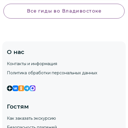
Все гиды
во Владивостоке
О нас
Контакты и информация
Политика обработки персональных данных
Гостям
Как заказать экскурсию
Безопасность платежей